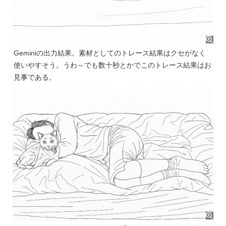
Geminiの出力結果。素材としてのトレース結果はクセがなく
使いやすそう。うわ～でも数十秒とかでこのトレース結果はお
見事である。