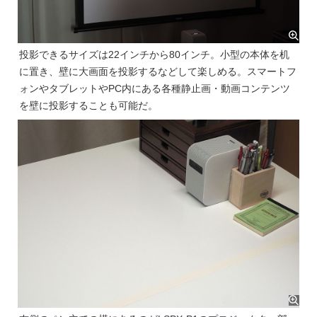
投影できるサイズは22インチから80インチ。小型の本体を机
に置き、壁に大画面を投影するなどして楽しめる。スマートフ
ォンやタブレットやPC内にある各種静止画・動画コンテンツ
を壁に投影することも可能だ。