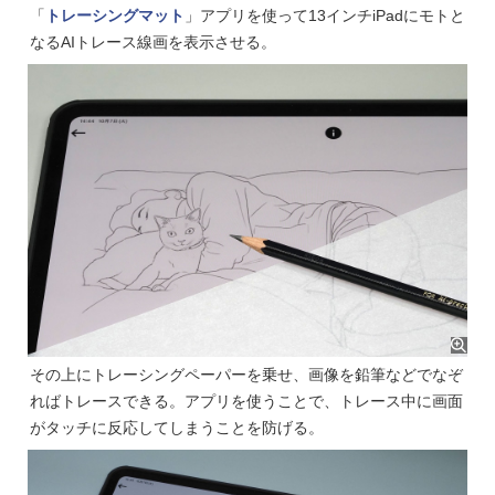
「
トレーシングマット
」アプリを使って13インチiPadにモトと
なるAIトレース線画を表示させる。
その上にトレーシングペーパーを乗せ、画像を鉛筆などでなぞ
ればトレースできる。アプリを使うことで、トレース中に画面
がタッチに反応してしまうことを防げる。