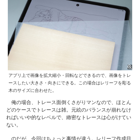
アプリ上で画像を拡大縮小・回転などできるので、画像をトレ
ースしたい大きさ・向きにできる。この場合はレリーフを彫る
木のサイズに合わせた。
俺の場合、トレース面倒くさがりマンなので、ほとん
どのケースでトレースは雑。元絵のバランスが崩れなけ
ればいいや的なレベルで、緻密なトレースは心がけてい
ない。
のだが、今回はちょっと事情が違う。レリーフ作成目