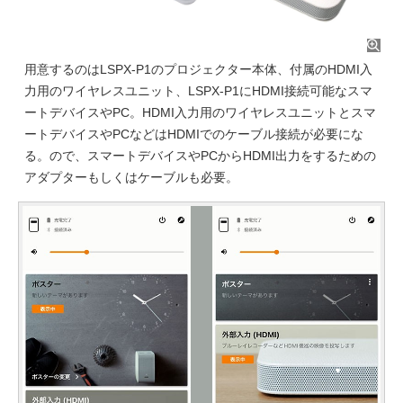
用意するのはLSPX-P1のプロジェクター本体、付属のHDMI入
力用のワイヤレスユニット、LSPX-P1にHDMI接続可能なスマ
ートデバイスやPC。HDMI入力用のワイヤレスユニットとスマ
ートデバイスやPCなどはHDMIでのケーブル接続が必要にな
る。ので、スマートデバイスやPCからHDMI出力をするための
アダプターもしくはケーブルも必要。