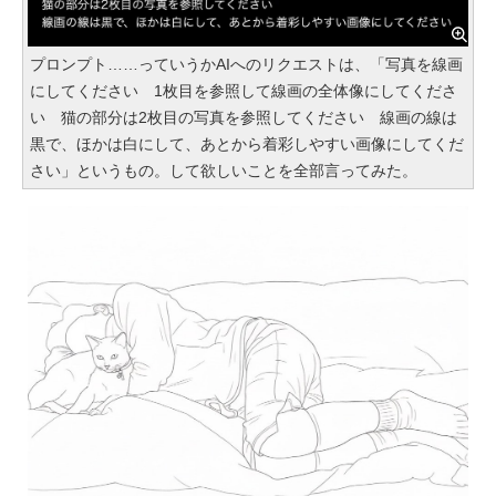
プロンプト……っていうかAIへのリクエストは、「写真を線画
にしてください 1枚目を参照して線画の全体像にしてくださ
い 猫の部分は2枚目の写真を参照してください 線画の線は
黒で、ほかは白にして、あとから着彩しやすい画像にしてくだ
さい」というもの。して欲しいことを全部言ってみた。