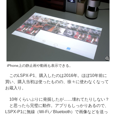
iPhone上の静止画や動画も表示できる。
このLSPX-P1、購入したのは2016年。ほぼ10年前に
買い、購入当初は使ったものの、徐々に使わなくなって
お蔵入り。
10年くらいぶりに発掘したが……壊れてたりしない？
と思ったら完璧に動作。アプリもしっかりあるので、
LSPX-P1に無線（Wi-Fi／Bluetooth）で画像などを送っ