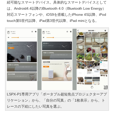
続可能なスマートデバイス。具体的なスマートデバイスとして
は、Android4.4以降のBluetooth 4.0（Bluetooth Low Energy）
対応スマートフォンや、iOS9を搭載したiPhone 4S以降、iPod
touch第5世代以降、iPad第3世代以降、iPad miniとなる。
LSPX-P1専用アプリ「ポータブル超短焦点プロジェクターアプ
リケーション」から、「自分の写真」の「1枚表示」から、ト
レースの下絵にしたい写真を選ぶ。