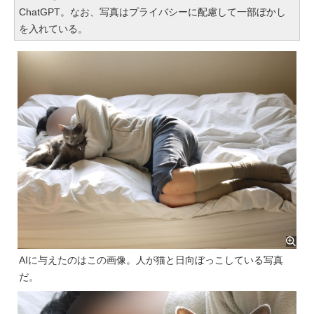
ChatGPT。なお、写真はプライバシーに配慮して一部ぼかし
を入れている。
AIに与えたのはこの画像。人が猫と日向ぼっこしている写真
だ。