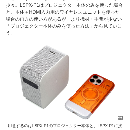
少々。LSPX-P1はプロジェクター本体のみを使った場合
と、本体＋HDMI入力用のワイヤレスユニットを使った
場合の両方の使い方があるが、より機材・手間が少ない
「プロジェクター本体のみを使った方法」から見ていこ
う。
用意するのはLSPX-P1のプロジェクター本体と、LSPX-P1に接