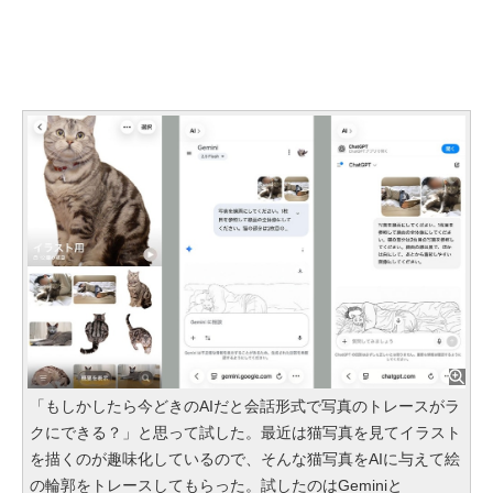
「もしかしたら今どきのAIだと会話形式で写真のトレースがラ
クにできる？」と思って試した。最近は猫写真を見てイラスト
を描くのが趣味化しているので、そんな猫写真をAIに与えて絵
の輪郭をトレースしてもらった。試したのはGeminiと