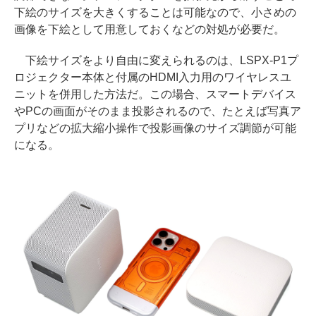
下絵のサイズを大きくすることは可能なので、小さめの
画像を下絵として用意しておくなどの対処が必要だ。
下絵サイズをより自由に変えられるのは、LSPX-P1プ
ロジェクター本体と付属のHDMI入力用のワイヤレスユ
ニットを併用した方法だ。この場合、スマートデバイス
やPCの画面がそのまま投影されるので、たとえば写真ア
プリなどの拡大縮小操作で投影画像のサイズ調節が可能
になる。