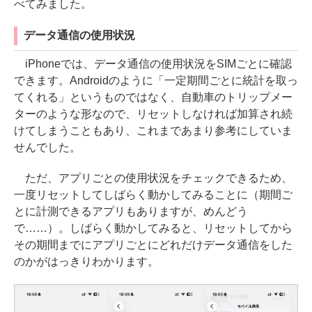
べてみました。
データ通信の使用状況
iPhoneでは、データ通信の使用状況をSIMごとに確認
できます。Androidのように「一定期間ごとに統計を取っ
てくれる」というものではなく、自動車のトリップメー
ターのような形なので、リセットしなければ加算され続
けてしまうこともあり、これまであまり参考にしていま
せんでした。
ただ、アプリごとの使用状況をチェックできるため、
一度リセットしてしばらく動かしてみることに（期間ご
とに計測できるアプリもありますが、めんどう
で……）。しばらく動かしてみると、リセットしてから
その期間までにアプリごとにどれだけデータ通信をした
のかがはっきりわかります。