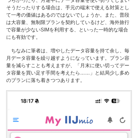
づらかったり、月途中にデータ容量を使い切ってしまい
そうだったりする場合は、手元の端末で使える対策とし
て一考の価値はあるのではないでしょうか。また、普段
は大容量、無制限プランを契約しているけど、海外旅行
で容量が少ないSIMを利用する、といった一時的な場合
にも有効です。
ちなみに筆者は、増やしたデータ容量を持て余し、毎
月データ容量を繰り越すようになっています。プラン容
量を減らすことも考えますが、「月末に使い切ってデー
タ容量を買い足す手間を考えたら……」と結局少し多め
のプランに落ち着きつつあります。