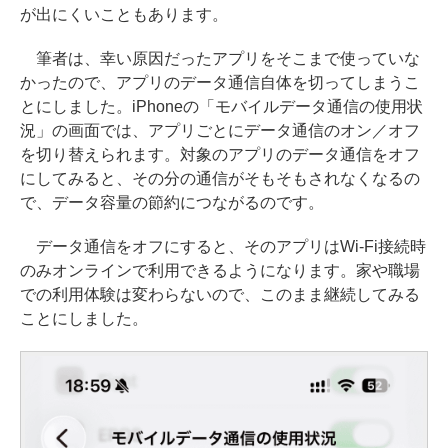
が出にくいこともあります。
筆者は、幸い原因だったアプリをそこまで使っていな
かったので、アプリのデータ通信自体を切ってしまうこ
とにしました。iPhoneの「モバイルデータ通信の使用状
況」の画面では、アプリごとにデータ通信のオン／オフ
を切り替えられます。対象のアプリのデータ通信をオフ
にしてみると、その分の通信がそもそもされなくなるの
で、データ容量の節約につながるのです。
データ通信をオフにすると、そのアプリはWi-Fi接続時
のみオンラインで利用できるようになります。家や職場
での利用体験は変わらないので、このまま継続してみる
ことにしました。