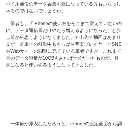
バイル通信のデータ容量も気になっている方もいらっし
ゃるのではないでしょうか。
筆者も、「iPhoneの使い方をそこまで変えていないの
に、データ通信量だけやたら増えるようになった」と少
し前から思うようになりました。外出先で動画はあまり
見ず、電車での移動中ももっぱら音楽プレイヤーとSNS
やWebサイトの閲覧に充てている筆者ですが、これまで
月のデータ容量が10GBもあれば十分だったものが、月
末になると使い切るようになってきました。
一体何が原因なんだろうと、iPhoneの設定画面から調