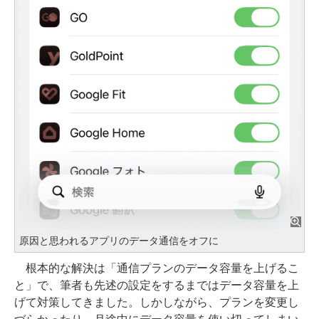
原因と思われるアプリのデータ通信をオフに
根本的な解決は「通信プランのデータ容量を上げるこ
と」で、筆者も先述の設定をするまではデータ容量を上
げて対策してきました。しかしながら、プランを変更し