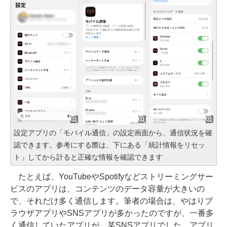
設定アプリの「モバイル通信」の設定画面から、通信状況を確
認できます。参考にする際は、下にある「統計情報をリセッ
ト」してから計ると正確な情報を確認できます
たとえば、YouTubeやSpotifyなどストリーミングサー
ビスのアプリは、コンテンツのデータ容量が大きいの
で、それだけ多く通信します。筆者の場合は、やはりブ
ラウザアプリやSNSアプリが多かったのですが、一番多
く通信していたアプリが、某SNSアプリでした。アプリ