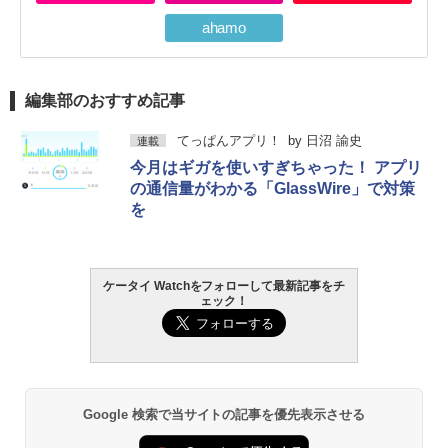
ahamo
編集部のおすすめ記事
てっぱんアプリ！
by
日沼 諭史
連載
今月はギガを使いすぎちゃった！ アプリ
の通信量がわかる「GlassWire」で対策
を
ケータイ Watchをフォローして最新記事をチ
ェック！
Google 検索で当サイトの記事を優先表示させる