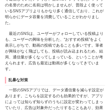
の名誉のために名前は明かしませんが、普段よく使って
いるSNSアプリよりもかなり多く通信しており、これが
明らかにデータ容量を消費していることがわかりまし
た。
最近のSNSは、ユーザーがフォローしている投稿より
も、ユーザーの興味を分析した、“おすすめ投稿”をよく
表示しがちで、動画の投稿であることも多いです。筆者
が興味がなく飛ばしても、投稿が読み込まれるため、結
局、通信量が多くなってしまっている、ということが考
えられます。広告も最近は動画が多くなってきていま
す。
乱暴な対策
一部のSNSアプリでは、データ通信量を減らす設定が
あります。こちらを設定するのも効果的ですが、アプリ
によっては知らず知らずのうちに設定が変わってしまっ
ていたり、広告は対象外だったりすることもあり、効果