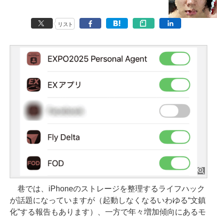
リスト
巷では、iPhoneのストレージを整理するライフハック
が話題になっていますが（起動しなくなるいわゆる“文鎮
化”する報告もあります）、一方で年々増加傾向にあるモ