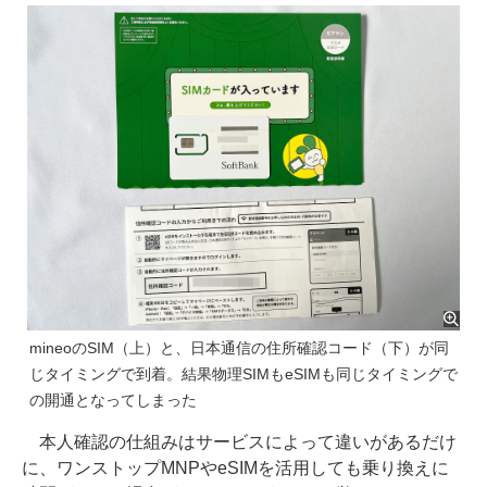
mineoのSIM（上）と、日本通信の住所確認コード（下）が同
じタイミングで到着。結果物理SIMもeSIMも同じタイミングで
の開通となってしまった
本人確認の仕組みはサービスによって違いがあるだけ
に、ワンストップMNPやeSIMを活用しても乗り換えに