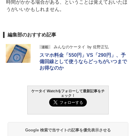
時間がかかる場合がある、ということは覚えておいたほ
うがいいかもしれません。
編集部のおすすめ記事
みんなのケータイ
by
佐野正弘
連載
スマホ料金「550円」VS「290円」、予
備回線として使うならどっちがいつまで
お得なのか
ケータイ Watchをフォローして最新記事をチ
ェック！
Google 検索で当サイトの記事を優先表示させる