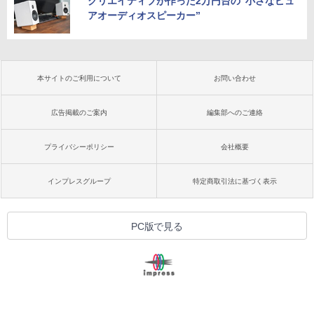
クリエイティブが作った2万円台の“小さなピュ
アオーディオスピーカー”
本サイトのご利用について
お問い合わせ
広告掲載のご案内
編集部へのご連絡
プライバシーポリシー
会社概要
インプレスグループ
特定商取引法に基づく表示
PC版で見る