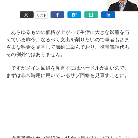
リスト
あらゆるものの価格が上がって生活に大きな影響を与
えている昨今。なるべく支出を削りたいので筆者もさま
ざまな料金を見直して節約に励んでおり、携帯電話代も
その例外ではありません。
ですがメイン回線を見直すにはハードルが高いので、
まずは非常時用に用いているサブ回線を見直すことに。