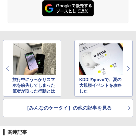
旅行中にうっかりスマ
KDDIのpovoで、夏の
ホを紛失してしまった
大規模イベントを攻略
筆者が取った行動とは
した
［みんなのケータイ］の他の記事を見る
関連記事