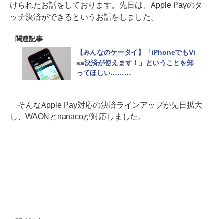
けられたお話をしております。先日は、Apple Payのタ
ッチ決済ができるというお話をしました。
関連記事
【みんなのケータイ】「iPhoneでもVi
sa決済が使えます！」ということを知
ってほしい……
【iPhone SE（第2世代）】
そんなApple Pay対応の決済ラインアップが先日拡大
し、WAONとnanacoが対応しました。