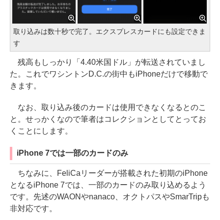
取り込みは数十秒で完了。エクスプレスカードにも設定できま
す
残高もしっかり「4.40米国ドル」が転送されていまし
た。これでワシントンD.C.の街中もiPhoneだけで移動で
きます。
なお、取り込み後のカードは使用できなくなるとのこ
と。せっかくなので筆者はコレクションとしてとってお
くことにします。
iPhone 7では一部のカードのみ
ちなみに、FeliCaリーダーが搭載された初期のiPhone
となるiPhone 7では、一部のカードのみ取り込めるよう
です。先述のWAONやnanaco、オクトパスやSmarTripも
非対応です。