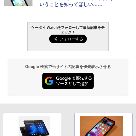
いうことを知ってほしい……
ケータイ Watchをフォローして最新記事をチ
ェック！
Google 検索で当サイトの記事を優先表示させる