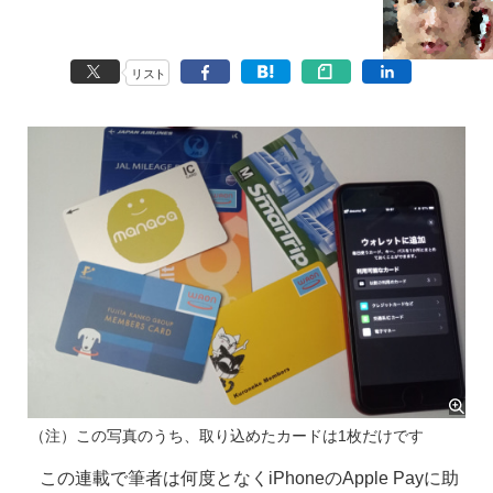
リスト
（注）この写真のうち、取り込めたカードは1枚だけです
この連載で筆者は何度となくiPhoneのApple Payに助