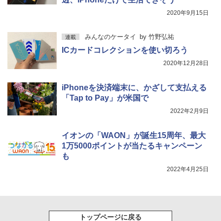
2020年9月15日
みんなのケータイ
by
竹野弘祐
連載
ICカードコレクションを使い切ろう
2020年12月28日
iPhoneを決済端末に、かざして支払える
「Tap to Pay」が米国で
2022年2月9日
イオンの「WAON」が誕生15周年、最大
1万5000ポイントが当たるキャンペーン
も
2022年4月25日
トップページに戻る