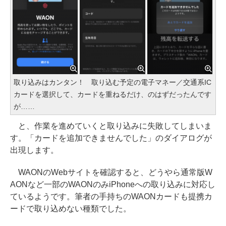
取り込みはカンタン！ 取り込む予定の電子マネー／交通系IC
カードを選択して、カードを重ねるだけ、のはずだったんです
が……
と、作業を進めていくと取り込みに失敗してしまいま
す。「カードを追加できませんでした」のダイアログが
出現します。
WAONのWebサイトを確認すると、どうやら通常版W
AONなど一部のWAONのみiPhoneへの取り込みに対応し
ているようです。筆者の手持ちのWAONカードも提携カ
ードで取り込めない種類でした。