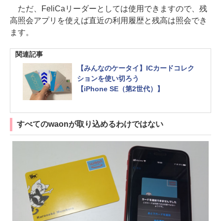
ただ、FeliCaリーダーとしては使用できますので、残
高照会アプリを使えば直近の利用履歴と残高は照会でき
ます。
関連記事
【みんなのケータイ】ICカードコレク
ションを使い切ろう
【iPhone SE（第2世代）】
すべてのwaonが取り込めるわけではない