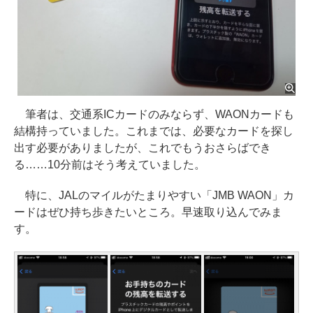
筆者は、交通系ICカードのみならず、WAONカードも
結構持っていました。これまでは、必要なカードを探し
出す必要がありましたが、これでもうおさらばでき
る……10分前はそう考えていました。
特に、JALのマイルがたまりやすい「JMB WAON」カ
ードはぜひ持ち歩きたいところ。早速取り込んでみま
す。