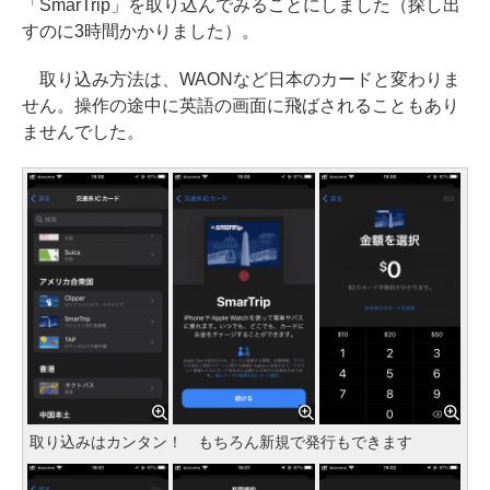
「SmarTrip」を取り込んでみることにしました（探し出
すのに3時間かかりました）。
取り込み方法は、WAONなど日本のカードと変わりま
せん。操作の途中に英語の画面に飛ばされることもあり
ませんでした。
取り込みはカンタン！ もちろん新規で発行もできます