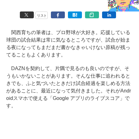
リスト
関西育ちの筆者は、プロ野球が大好き。応援している
球団の試合結果は常に気なるところですが、試合が始ま
る夜になってもまだまだ書かなきゃいけない原稿が残っ
てることもよくあります。
DAZNを契約して、片隅で見るのも良いのですが、そ
うもいかないことがあります。そんな仕事に追われると
きでも、ふと気づいたときだけ試合経過を楽しめる方法
があることに、最近になって気付きました。それがAndr
oidスマホで使える「Google アプリのライブスコア」で
す。