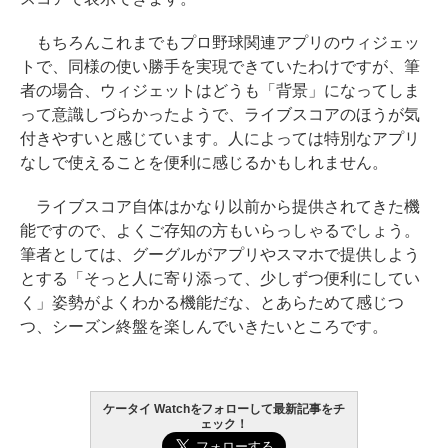
もちろんこれまでもプロ野球関連アプリのウィジェッ
トで、同様の使い勝手を実現できていたわけですが、筆
者の場合、ウィジェットはどうも「背景」になってしま
って意識しづらかったようで、ライブスコアのほうが気
付きやすいと感じています。人によっては特別なアプリ
なしで使えることを便利に感じるかもしれません。
ライブスコア自体はかなり以前から提供されてきた機
能ですので、よくご存知の方もいらっしゃるでしょう。
筆者としては、グーグルがアプリやスマホで提供しよう
とする「そっと人に寄り添って、少しずつ便利にしてい
く」姿勢がよくわかる機能だな、とあらためて感じつ
つ、シーズン終盤を楽しんでいきたいところです。
ケータイ Watchをフォローして最新記事をチ
ェック！