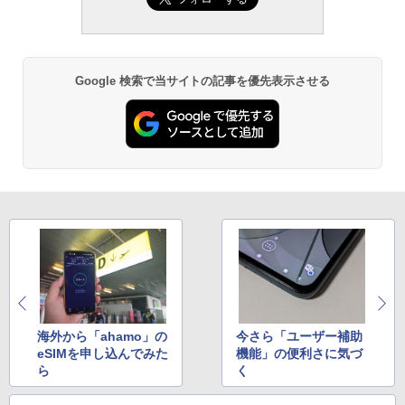
Google 検索で当サイトの記事を優先表示させる
海外から「ahamo」の
今さら「ユーザー補助
eSIMを申し込んでみた
機能」の便利さに気づ
ら
く