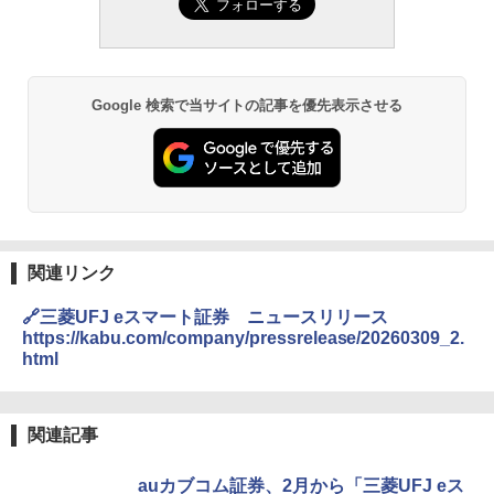
Google 検索で当サイトの記事を優先表示させる
関連リンク
🔗三菱UFJ eスマート証券 ニュースリリース
https://kabu.com/company/pressrelease/20260309_2.
html
関連記事
auカブコム証券、2月から「三菱UFJ eス