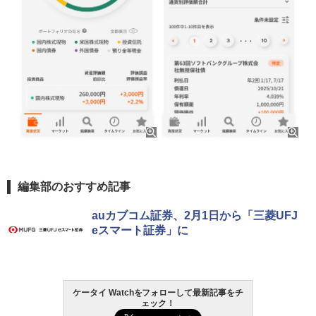
編集部のおすすめ記事
auカブコム証券、2月1日から「三菱UFJ
eスマート証券」に
ケータイ Watchをフォローして最新記事をチ
ェック！