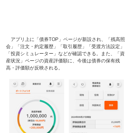
アプリ上に「債券TOP」ページが新設され、「残高照
会」「注文・約定履歴」「取引履歴」「受渡方法設定」
「投資シミュレーター」などが確認できる。また、「資
産状況」ページの資産評価額に、今後は債券の保有残
高・評価額が反映される。