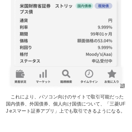
これにより、パソコン向けのサイトで取引可能だった
国内債券、外国債券、個人向け国債について、「三菱UF
J eスマート証券アプリ」上でも取引できるようになる。