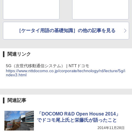
［ケータイ用語の基礎知識］の他の記事を見る
関連リンク
5G（次世代移動通信システム） | NTTドコモ
https://www.nttdocomo.co.jp/corporate/technology/rd/lecture/5g/i
ndex3.html
関連記事
「DOCOMO R&D Open House 2014」
でドコモ尾上氏と栄藤氏が語ったこと
2014年11月28日