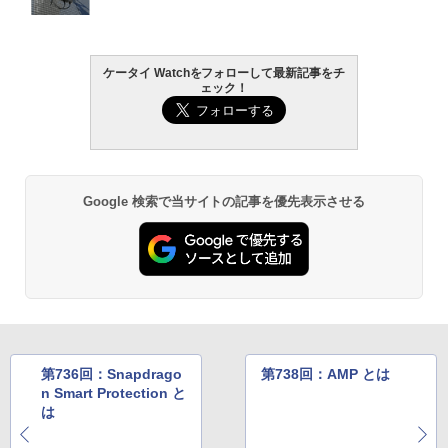
ケータイ Watchをフォローして最新記事をチ
ェック！
Google 検索で当サイトの記事を優先表示させる
第736回：Snapdrago
第738回：AMP とは
n Smart Protection と
は