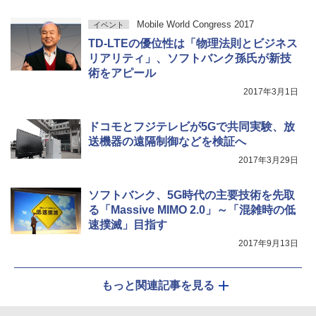
Mobile World Congress 2017
イベント
TD-LTEの優位性は「物理法則とビジネス
リアリティ」、ソフトバンク孫氏が新技
術をアピール
2017年3月1日
ドコモとフジテレビが5Gで共同実験、放
送機器の遠隔制御などを検証へ
2017年3月29日
ソフトバンク、5G時代の主要技術を先取
る「Massive MIMO 2.0」～「混雑時の低
速撲滅」目指す
2017年9月13日
もっと関連記事を見る