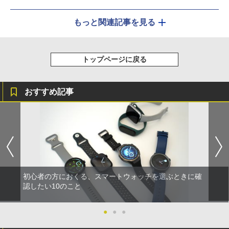
もっと関連記事を見る
トップページに戻る
おすすめ記事
初心者の方におくる、スマートウォッチを選ぶときに確
認したい10のこと
●
●
●