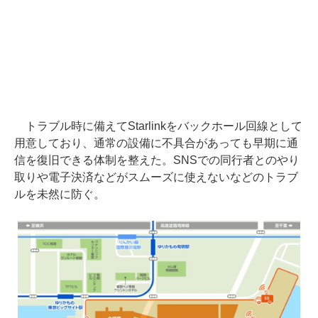
トラブル時に備えてStarlinkをバックホール回線として
用意しており、通常の設備に不具合があっても早期に通
信を復旧できる体制を整えた。SNSでの同行者とのやり
取りや電子決済などがスムーズに使えないなどのトラブ
ルを未然に防ぐ。