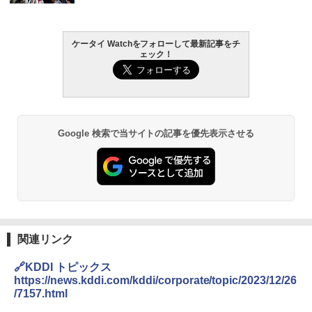
ケータイ Watchをフォローして最新記事をチ
ェック！
Google 検索で当サイトの記事を優先表示させる
関連リンク
🔗KDDI トピックス
https://news.kddi.com/kddi/corporate/topic/2023/12/26
/7157.html