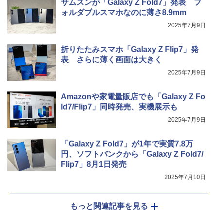
サムスンが「Galaxy Z Fold7」発表 フ
ォルダブルスマホなのに薄さ8.9mm
2025年7月9日
折りたたみスマホ「Galaxy Z Flip7」発
表 さらに薄く画面は大きく
2025年7月9日
Amazonや家電量販店でも「Galaxy Z Fo
ld7/Flip7」同時発売、実機展示も
2025年7月9日
「Galaxy Z Fold7」が1年で実質7.8万
円、ソフトバンクから「Galaxy Z Fold7/
Flip7」8月1日発売
2025年7月10日
もっと関連記事を見る