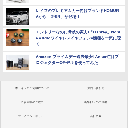
レイズのプレミアムカー向けブランドHOMUR
Aから「2×9R」が登場！
エントリーなのに脅威の実力!「Osprey」Nobl
e Audioワイヤレスイヤフォン4機種を一気に聴
く
Amazon プライムデー過去最安! Anker注目プ
ロジェクター3モデルを使ってみた
本サイトのご利用について
お問い合わせ
広告掲載のご案内
編集部へのご連絡
プライバシーポリシー
会社概要