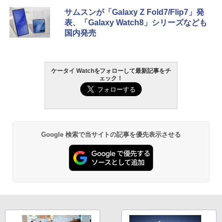
サムスンが「Galaxy Z Fold7/Flip7」発
表、「Galaxy Watch8」シリーズなども
国内発売
ケータイ Watchをフォローして最新記事をチ
ェック！
Google 検索で当サイトの記事を優先表示させる