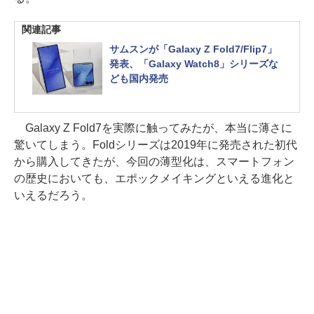
関連記事
サムスンが「Galaxy Z Fold7/Flip7」
発表、「Galaxy Watch8」シリーズな
ども国内発売
Galaxy Z Fold7を実際に触ってみたが、本当に薄さに
驚いてしまう。Foldシリーズは2019年に発売された初代
から購入してきたが、今回の薄型化は、スマートフォン
の歴史においても、エポックメイキングといえる進化と
いえるだろう。