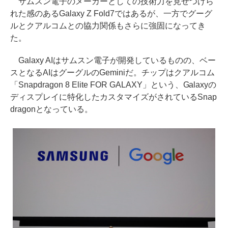
サムスン電子のメーカーとしての技術力を見せつけら
れた感のあるGalaxy Z Fold7ではあるが、一方でグーグ
ルとクアルコムとの協力関係もさらに強固になってき
た。
Galaxy AIはサムスン電子が開発しているものの、ベー
スとなるAIはグーグルのGeminiだ。チップはクアルコム
「Snapdragon 8 Elite FOR GALAXY」という、Galaxyの
ディスプレイに特化したカスタマイズがされているSnap
dragonとなっている。