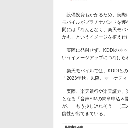
設備投資もかかるため、実際に
モバイルがプラチナバンドを獲
間には「なんとなく、楽天モバ
かも」というイメージを植え付
実際に発射せず、KDDIのネ
いうイメージアップにつなげら
楽天モバイルでは、KDDIと
「2023年秋」以降、マーケテ
実際、楽天銀行や楽天証券、楽
となる「音声SIMの簡単申込＆
が、「もう少し遅れそう」（三
能性が出てきている。
関連記事