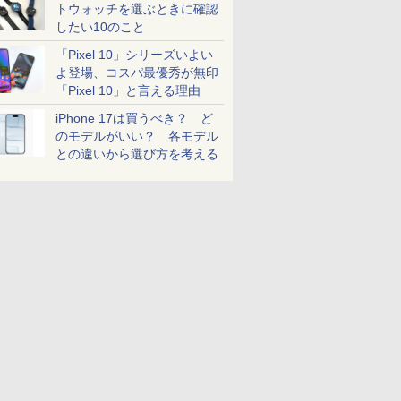
トウォッチを選ぶときに確認
したい10のこと
「Pixel 10」シリーズいよい
よ登場、コスパ最優秀が無印
「Pixel 10」と言える理由
iPhone 17は買うべき？ ど
のモデルがいい？ 各モデル
との違いから選び方を考える