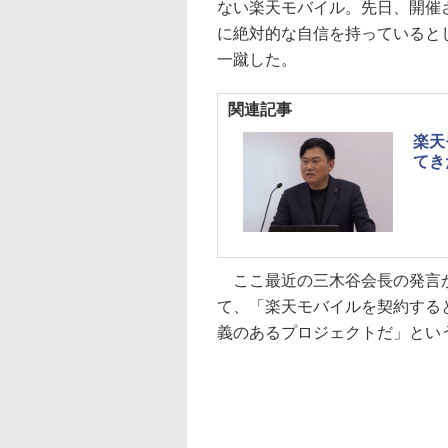
ない楽天モバイル。先日、開催
に絶対的な自信を持っていると
一蹴した。
関連記事
楽天
てき
ここ最近の三木谷会長の発言か
て、「楽天モバイルを契約する
義のあるプロジェクトだ」とい