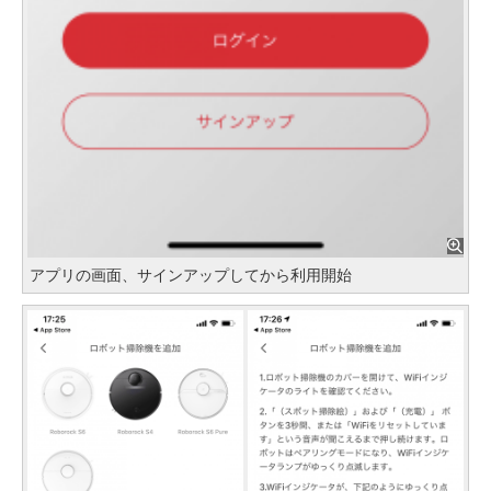
アプリの画面、サインアップしてから利用開始