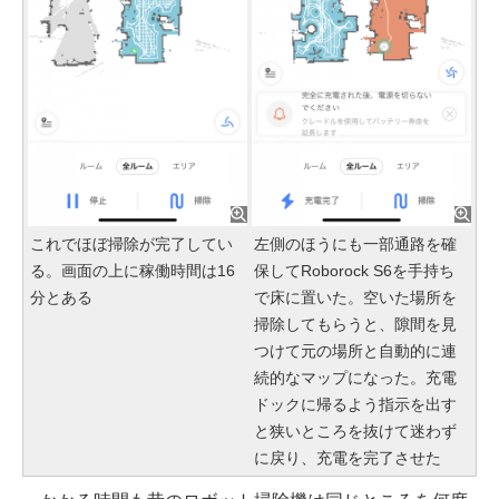
これでほぼ掃除が完了してい
左側のほうにも一部通路を確
る。画面の上に稼働時間は16
保してRoborock S6を手持ち
分とある
で床に置いた。空いた場所を
掃除してもらうと、隙間を見
つけて元の場所と自動的に連
続的なマップになった。充電
ドックに帰るよう指示を出す
と狭いところを抜けて迷わず
に戻り、充電を完了させた