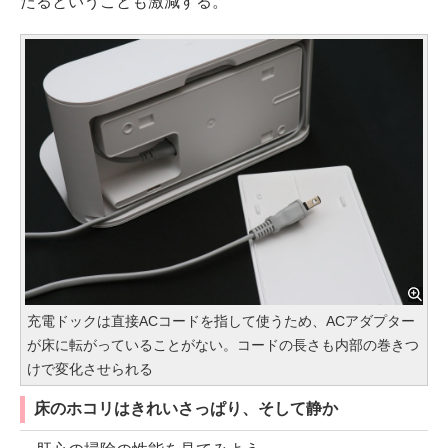
たるということも激減する。
充電ドックは直接ACコードを指して使うため、ACアダプター
が床に転がっていることがない。コードの長さも内部の巻きつ
けで変化させられる
床のホコリはきれいさっぱり、そして静か