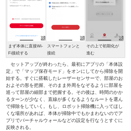
まず本体に直接Wi-
スマートフォンと
その上で初期化が
Fi接続する
接続
進む
セットアップが終わったら、最初にアプリの「本体設
定」で「マップ保存モード」をオンにしてから掃除を開
始する。すぐに搭載したレーザーセンサーで、部屋のお
およその形を把握、そのまま外周をなぞるように部屋を
巡って部屋の細部まで把握する。その後は、時間のかか
るターンが少なく、直線が多くなるようなルートを選ん
で掃除をしていく。もし、ロボット掃除機に入ってほし
くな場所があれば、本体が掃除中でもかまわないのでア
プリでバーチャルウォールなどの設定を行なうとすぐに
反映される。