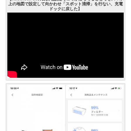
上の地図で設定して向かわせ「スポット清掃」を行ない、充電
ドックに戻した】