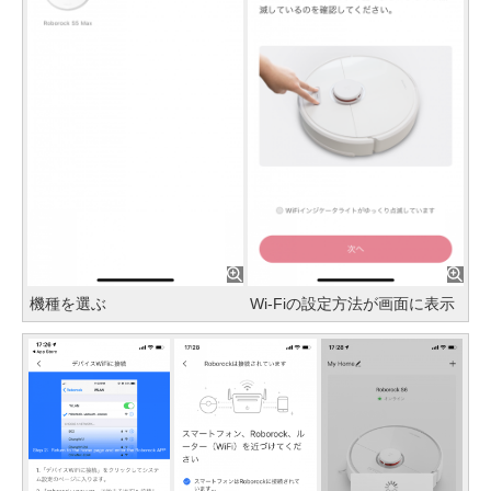
機種を選ぶ
Wi-Fiの設定方法が画面に表示