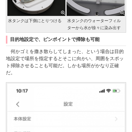
水タンクは下側にとりつける
水タンクのウォーターフィル
ターから水が徐々に染み出す
目的地設定で、ピンポイントで掃除も可能
何かゴミを撒き散らしてしまった、という場合は目的
地設定で場所を指定するとそこに向かい、周囲をスポッ
ト掃除させることも可能だ。しかも場所がかなり正確
だ。