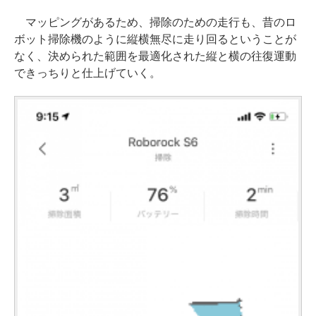
マッピングがあるため、掃除のための走行も、昔のロ
ボット掃除機のように縦横無尽に走り回るということが
なく、決められた範囲を最適化された縦と横の往復運動
できっちりと仕上げていく。