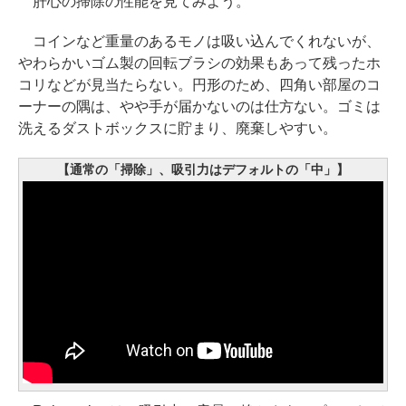
肝心の掃除の性能を見てみよう。
コインなど重量のあるモノは吸い込んでくれないが、
やわらかいゴム製の回転ブラシの効果もあって残ったホ
コリなどが見当たらない。円形のため、四角い部屋のコ
ーナーの隅は、やや手が届かないのは仕方ない。ゴミは
洗えるダストボックスに貯まり、廃棄しやすい。
【通常の「掃除」、吸引力はデフォルトの「中」】