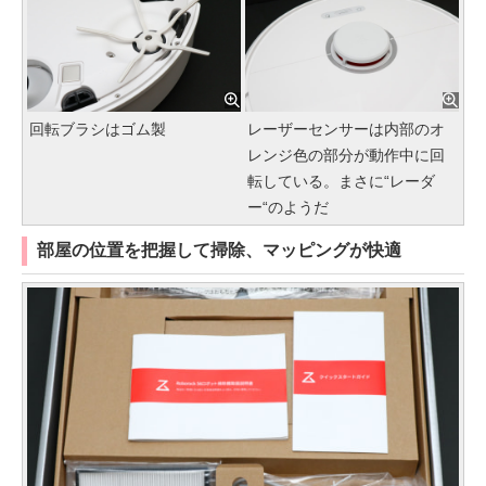
回転ブラシはゴム製
レーザーセンサーは内部のオ
レンジ色の部分が動作中に回
転している。まさに“レーダ
ー“のようだ
部屋の位置を把握して掃除、マッピングが快適