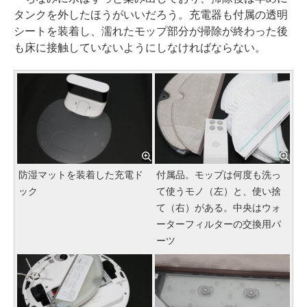
タンクを外したほうがいいだろう。充電器も付属の透明
シートを装着し、濡れたモップ部分が掃除が終わった後
も床に接触していないようにしなければならない。
防湿マットを装着した充電ド
付属品。モップは何度も洗っ
ック
て使うモノ（左）と、使い捨
て（右）がある。中央はウォ
ーターフィルターの交換用パ
ーツ