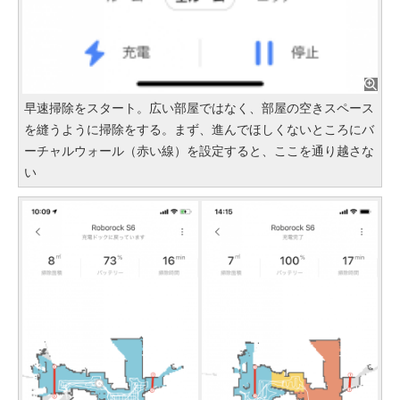
早速掃除をスタート。広い部屋ではなく、部屋の空きスペース
を縫うように掃除をする。まず、進んでほしくないところにバ
ーチャルウォール（赤い線）を設定すると、ここを通り越さな
い