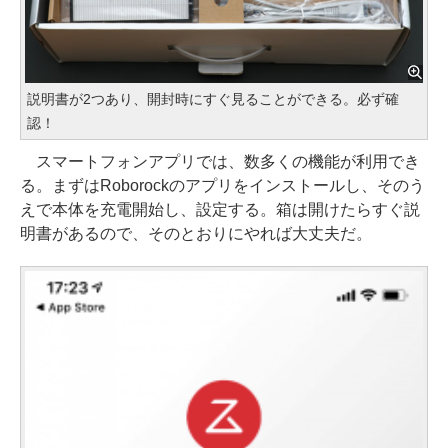
説明書が2つあり、開封時にすぐ見ることができる。必ず確
認！
スマートフォンアプリでは、数多くの機能が利用でき
る。まずはRoborockのアプリをインストールし、そのう
えで本体を充電開始し、設定する。箱は開けたらすぐ説
明書があるので、そのとおりにやれば大丈夫だ。