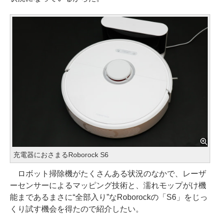
充電器におさまるRoborock S6
ロボット掃除機がたくさんある状況のなかで、レーザ
ーセンサーによるマッピング技術と、濡れモップがけ機
能まであるまさに“全部入り”なRoborockの「S6」をじっ
くり試す機会を得たので紹介したい。