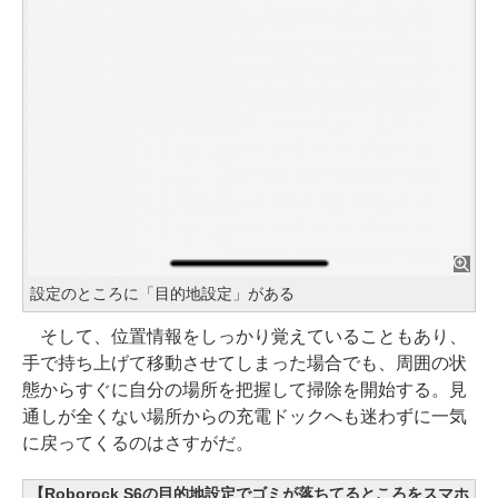
設定のところに「目的地設定」がある
そして、位置情報をしっかり覚えていることもあり、
手で持ち上げて移動させてしまった場合でも、周囲の状
態からすぐに自分の場所を把握して掃除を開始する。見
通しが全くない場所からの充電ドックへも迷わずに一気
に戻ってくるのはさすがだ。
【Roborock S6の目的地設定でゴミが落ちてるところをスマホ