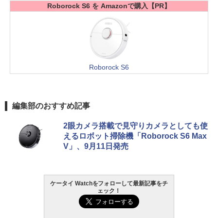
Roborock S6 を Amazonで購入【PR】
Roborock S6
編集部のおすすめ記事
2眼カメラ搭載で見守りカメラとしても使
えるロボット掃除機「Roborock S6 Max
V」、9月11日発売
ケータイ Watchをフォローして最新記事をチ
ェック！