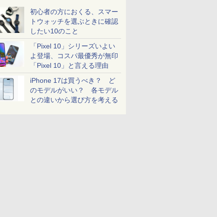
初心者の方におくる、スマー
トウォッチを選ぶときに確認
したい10のこと
「Pixel 10」シリーズいよい
よ登場、コスパ最優秀が無印
「Pixel 10」と言える理由
iPhone 17は買うべき？ ど
のモデルがいい？ 各モデル
との違いから選び方を考える