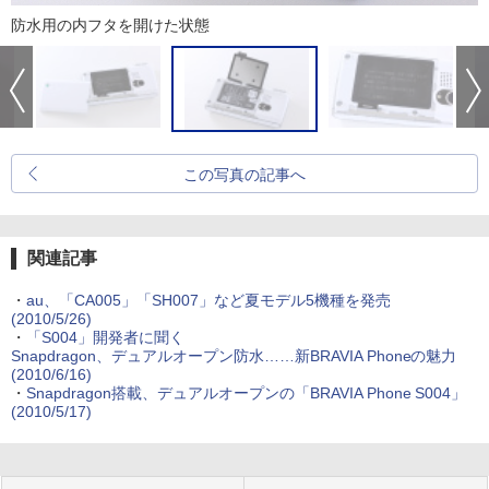
防水用の内フタを開けた状態
この写真の記事へ
関連記事
・
au、「CA005」「SH007」など夏モデル5機種を発売
(2010/5/26)
・
「S004」開発者に聞く
Snapdragon、デュアルオープン防水……新BRAVIA Phoneの魅力
(2010/6/16)
・
Snapdragon搭載、デュアルオープンの「BRAVIA Phone S004」
(2010/5/17)