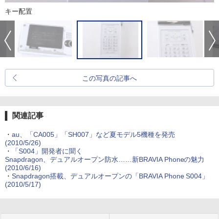
キー配置
この写真の記事へ
関連記事
・
au、「CA005」「SH007」など夏モデル5機種を発売
(2010/5/26)
・
「S004」開発者に聞く
Snapdragon、デュアルオープン防水……新BRAVIA Phoneの魅力
(2010/6/16)
・
Snapdragon搭載、デュアルオープンの「BRAVIA Phone S004」
(2010/5/17)