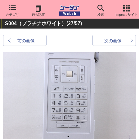
カテゴリ
過去記事
検索
Impressサイト
S004（プラチナホワイト）
(27/57)
前の画像
次の画像