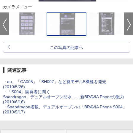
カメラメニュー
この写真の記事へ
関連記事
・
au、「CA005」「SH007」など夏モデル5機種を発売
(2010/5/26)
・
「S004」開発者に聞く
Snapdragon、デュアルオープン防水……新BRAVIA Phoneの魅力
(2010/6/16)
・
Snapdragon搭載、デュアルオープンの「BRAVIA Phone S004」
(2010/5/17)