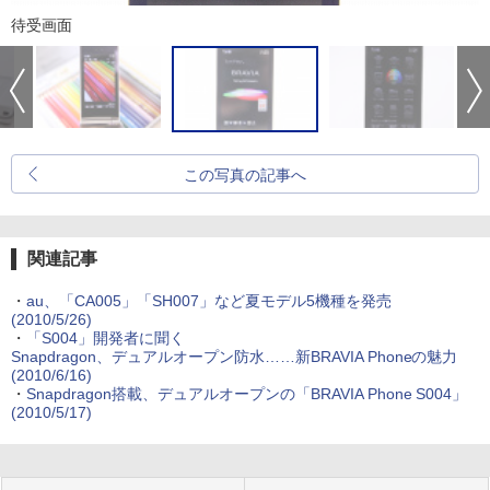
待受画面
この写真の記事へ
関連記事
・
au、「CA005」「SH007」など夏モデル5機種を発売
(2010/5/26)
・
「S004」開発者に聞く
Snapdragon、デュアルオープン防水……新BRAVIA Phoneの魅力
(2010/6/16)
・
Snapdragon搭載、デュアルオープンの「BRAVIA Phone S004」
(2010/5/17)