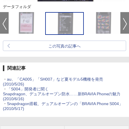
データフォルダ
この写真の記事へ
関連記事
・
au、「CA005」「SH007」など夏モデル5機種を発売
(2010/5/26)
・
「S004」開発者に聞く
Snapdragon、デュアルオープン防水……新BRAVIA Phoneの魅力
(2010/6/16)
・
Snapdragon搭載、デュアルオープンの「BRAVIA Phone S004」
(2010/5/17)