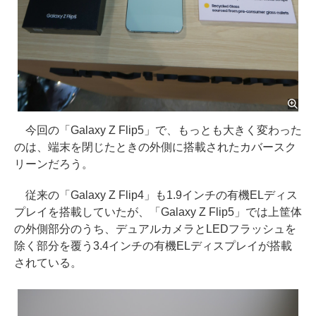
今回の「Galaxy Z Flip5」で、もっとも大きく変わった
のは、端末を閉じたときの外側に搭載されたカバースク
リーンだろう。
従来の「Galaxy Z Flip4」も1.9インチの有機ELディス
プレイを搭載していたが、「Galaxy Z Flip5」では上筐体
の外側部分のうち、デュアルカメラとLEDフラッシュを
除く部分を覆う3.4インチの有機ELディスプレイが搭載
されている。