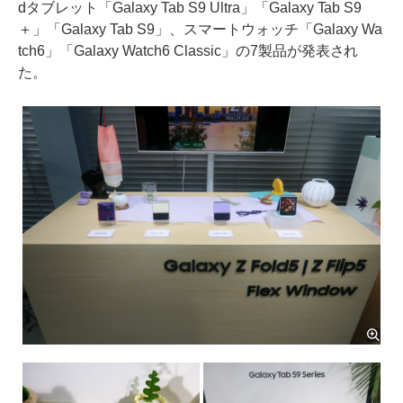
dタブレット「Galaxy Tab S9 Ultra」「Galaxy Tab S9
＋」「Galaxy Tab S9」、スマートウォッチ「Galaxy Wa
tch6」「Galaxy Watch6 Classic」の7製品が発表され
た。