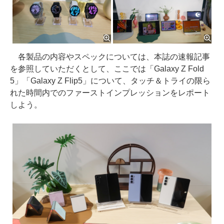
各製品の内容やスペックについては、本誌の速報記事
を参照していただくとして、ここでは「Galaxy Z Fold
5」「Galaxy Z Flip5」について、タッチ＆トライの限ら
れた時間内でのファーストインプレッションをレポート
しよう。