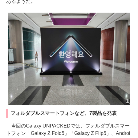
あるようだ。
フォルダブルスマートフォンなど、7製品を発表
今回のGalaxy UNPACKEDでは、フォルダブルスマー
トフォン「Galaxy Z Fold5」「Galaxy Z Flip5」、Androi