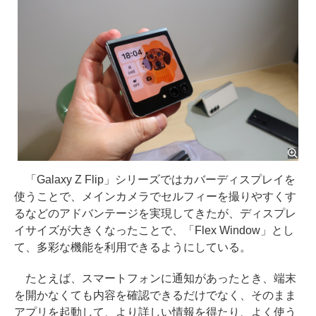
「Galaxy Z Flip」シリーズではカバーディスプレイを
使うことで、メインカメラでセルフィーを撮りやすくす
るなどのアドバンテージを実現してきたが、ディスプレ
イサイズが大きくなったことで、「Flex Window」とし
て、多彩な機能を利用できるようにしている。
たとえば、スマートフォンに通知があったとき、端末
を開かなくても内容を確認できるだけでなく、そのまま
アプリを起動して、より詳しい情報を得たり、よく使う