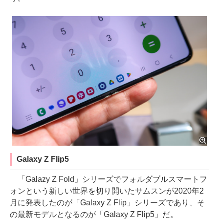
Galaxy Z Flip5
「Galazy Z Fold」シリーズでフォルダブルスマートフ
ォンという新しい世界を切り開いたサムスンが2020年2
月に発表したのが「Galaxy Z Flip」シリーズであり、そ
の最新モデルとなるのが「Galaxy Z Flip5」だ。