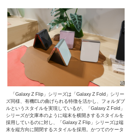
「Galaxy Z Flip」シリーズは「Galaxy Z Fold」シリー
ズ同様、有機ELの曲げられる特徴を活かし、フォルダブ
ルというスタイルを実現しているが、「Galaxy Z Fold」
シリーズが文庫本のように端末を横開きするスタイルを
採用しているのに対し、「Galaxy Z Flip」シリーズは端
末を縦方向に開閉するスタイルを採用。かつてのケータ