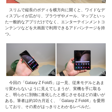
スリムで縦長のボディを横方向に開くと、ワイドなデ
ィスプレイが広がり、ブラウザやメール、マップといっ
た一般的なアプリだけでなく、エンターテインメントコ
ンテンツなどを大画面で利用できるアドバンテージを持
つ。
今回の「Galaxy Z Fold5」は一見、従来モデルとあま
り変わらないように見えてしまうが、実機を手に取る
と、明らかに別物に進化したと感じさせるほどの違いが
ある。筆者は約10カ月近く、「Galaxy Z Fold4」を愛用
しており、その差がはっきりとわかるレベルだ。