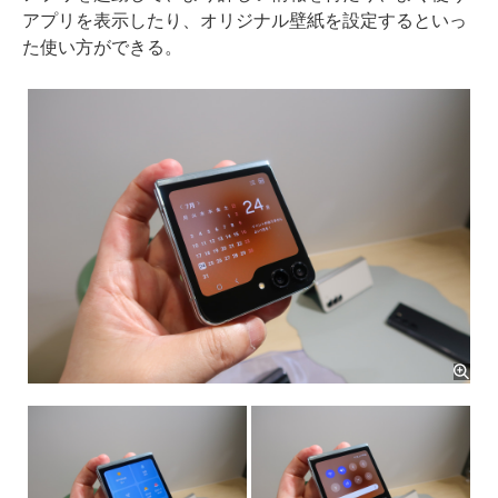
アプリを表示したり、オリジナル壁紙を設定するといっ
た使い方ができる。