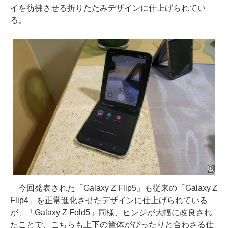
イを彷彿させる折りたたみデザインに仕上げられてい
る。
今回発表された「Galaxy Z Flip5」も従来の「Galaxy Z
Flip4」を正常進化させたデザインに仕上げられている
が、「Galaxy Z Fold5」同様、ヒンジが大幅に改良され
たことで、こちらも上下の筐体がぴったりと合わさる仕