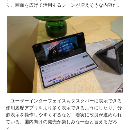
り、画面を広げて活用するシーンが増えそうな内容だ。
ユーザーインターフェイスもタスクバーに表示できる
使用履歴アプリをより多く表示できるようにしたり、分
割表示を操作しやすくするなど、着実に改良が進められ
ている。国内向けの発売が楽しみな一台と言えるだろ
う。