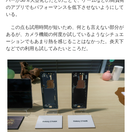
バーが38％大型化したとのことで、ゲームなどの高負荷
のアプリでもパフォーマンスを低下させないようにして
いる。
この点も試用時間が短いため、何とも言えない部分が
あるが、カメラ機能の何度か試しているようなシチュエ
ーションでもあまり熱を感じることはなかった。炎天下
などでの利用も試してみたいところだ。