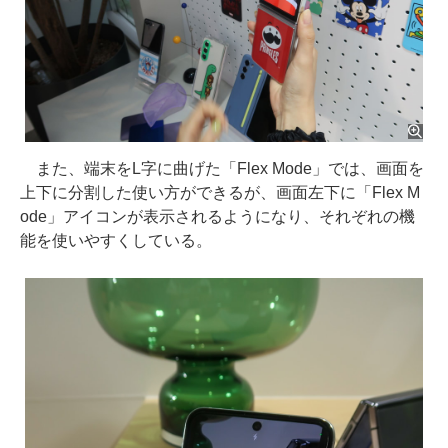
また、端末をL字に曲げた「Flex Mode」では、画面を
上下に分割した使い方ができるが、画面左下に「Flex M
ode」アイコンが表示されるようになり、それぞれの機
能を使いやすくしている。