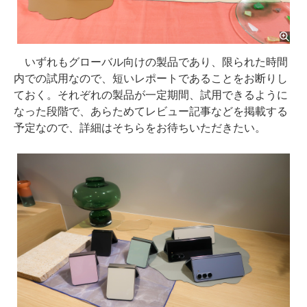
いずれもグローバル向けの製品であり、限られた時間
内での試用なので、短いレポートであることをお断りし
ておく。それぞれの製品が一定期間、試用できるように
なった段階で、あらためてレビュー記事などを掲載する
予定なので、詳細はそちらをお待ちいただきたい。