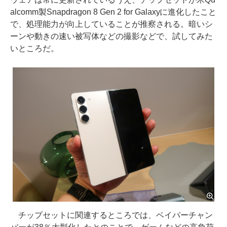
alcomm製Snapdragon 8 Gen 2 for Galaxyに進化したこと
で、処理能力が向上していることが推察される。暗いシ
ーンや動きの速い被写体などの撮影などで、試してみた
いところだ。
チップセットに関連するところでは、ベイパーチャン