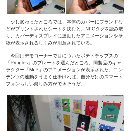
少し変わったところでは、本体のカバーにブランドな
どがプリントされたシートを挟むと、NFCタグを読み取
り、カバーディスプレイに連動したアニメーションや壁
紙が表示されるしくみが用意されている。
今回はデモコーナーで目についたポテトチップスの
「Pringles」のプレートを選んだところ、同製品のキャ
ラクター「Mr.P」のアニメーションが表示された。コン
テンツの連動をうまく仕掛ければ、自分だけのスマート
フォンらしい楽しみ方ができそうだ。