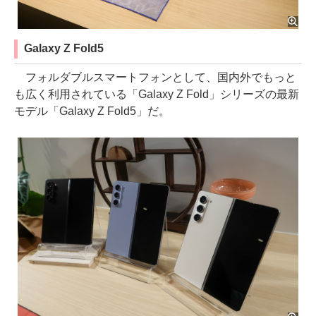
Galaxy Z Fold5
フォルダブルスマートフォンとして、国内外でもっと
も広く利用されている「Galaxy Z Fold」シリーズの最新
モデル「Galaxy Z Fold5」だ。