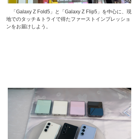
「Galaxy Z Fold5」と「Galaxy Z Flip5」を中心に、現
地でのタッチ＆トライで得たファーストインプレッショ
ンをお届けしよう。