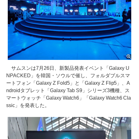
サムスンは7月26日、新製品発表イベント「Galaxy U
NPACKED」を韓国・ソウルで催し、フォルダブルスマ
ートフォン「Galaxy Z Fold5」と「Galaxy Z Flip5」、A
ndroidタブレット「Galaxy Tab S9」シリーズ3機種、ス
マートウォッチ「Galaxy Watch6」「Galaxy Watch6 Cla
ssic」を発表した。