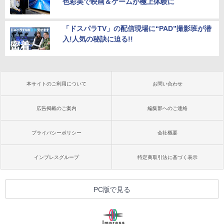
色彩美で映画＆ゲームが極上体験に
「ドスパラTV」の配信現場に“PAD”撮影班が潜
入!人気の秘訣に迫る!!
本サイトのご利用について
お問い合わせ
広告掲載のご案内
編集部へのご連絡
プライバシーポリシー
会社概要
インプレスグループ
特定商取引法に基づく表示
PC版で見る