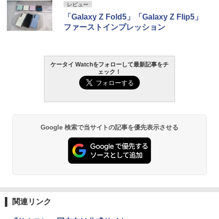
レビュー
「Galaxy Z Fold5」「Galaxy Z Flip5」
ファーストインプレッション
ケータイ Watchをフォローして最新記事をチ
ェック！
Google 検索で当サイトの記事を優先表示させる
関連リンク