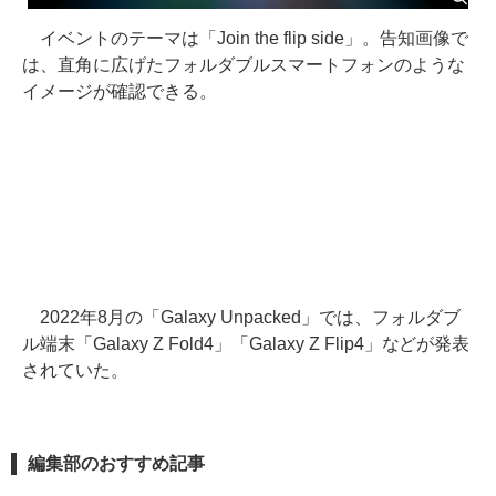
イベントのテーマは「Join the flip side」。告知画像で
は、直角に広げたフォルダブルスマートフォンのような
イメージが確認できる。
2022年8月の「Galaxy Unpacked」では、フォルダブ
ル端末「Galaxy Z Fold4」「Galaxy Z Flip4」などが発表
されていた。
編集部のおすすめ記事