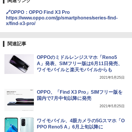
関連リンク
🔗OPPO：OPPO Find X3 Pro
https://www.oppo.com/jp/smartphones/series-find-
x/find-x3-pro/
関連記事
OPPOのミドルレンジスマホ「Reno5
A」発表、SIMフリー版は6月11日発売、
ワイモバイルと楽天モバイルからも
2021年5月25日
OPPO、「Find X3 Pro」SIMフリー版を
国内で7月中旬以降に発売
2021年5月25日
ワイモバイル、4眼カメラの5Gスマホ「O
PPO Reno5 A」6月上旬以降に