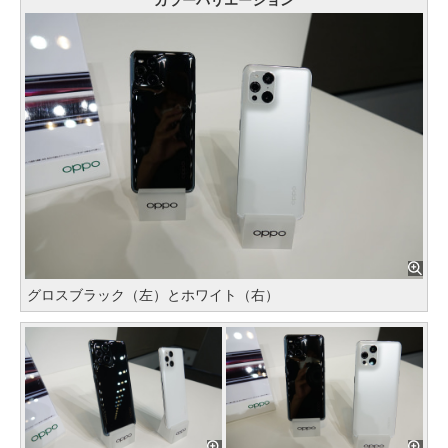
カラーバリエーション
グロスブラック（左）とホワイト（右）