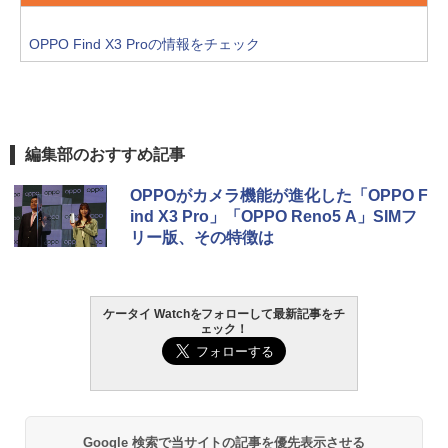
OPPO Find X3 Proの情報をチェック
編集部のおすすめ記事
OPPOがカメラ機能が進化した「OPPO F
ind X3 Pro」「OPPO Reno5 A」SIMフ
リー版、その特徴は
ケータイ Watchをフォローして最新記事をチ
ェック！
Google 検索で当サイトの記事を優先表示させる