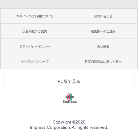
本サイトのご利用について
お問い合わせ
広告掲載のご案内
編集部へのご連絡
プライバシーポリシー
会社概要
インプレスグループ
特定商取引法に基づく表示
PC版で見る
Copyright ©
2026
Impress Corporation. All rights reserved.