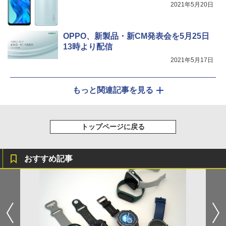
2021年5月20日
OPPO、新製品・新CM発表会を5月25日
13時より配信
2021年5月17日
もっと関連記事を見る
トップページに戻る
おすすめ記事