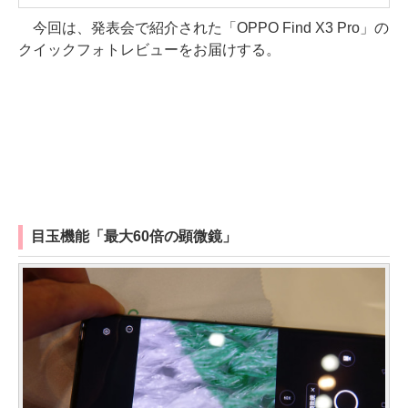
今回は、発表会で紹介された「OPPO Find X3 Pro」の
クイックフォトレビューをお届けする。
目玉機能「最大60倍の顕微鏡」