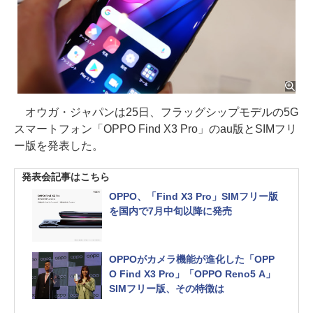
オウガ・ジャパンは25日、フラッグシップモデルの5G
スマートフォン「OPPO Find X3 Pro」のau版とSIMフリ
ー版を発表した。
発表会記事はこちら
OPPO、「Find X3 Pro」SIMフリー版
を国内で7月中旬以降に発売
OPPOがカメラ機能が進化した「OPP
O Find X3 Pro」「OPPO Reno5 A」
SIMフリー版、その特徴は