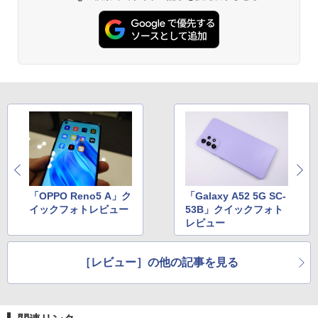
「OPPO Reno5 A」ク
「Galaxy A52 5G SC-
イックフォトレビュー
53B」クイックフォト
レビュー
［レビュー］の他の記事を見る