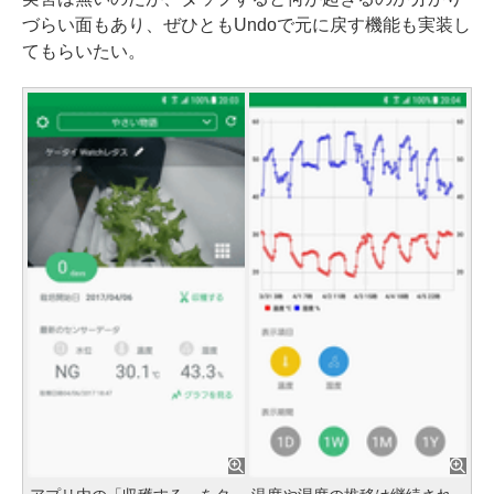
づらい面もあり、ぜひともUndoで元に戻す機能も実装し
てもらいたい。