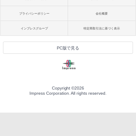
プライバシーポリシー
会社概要
インプレスグループ
特定商取引法に基づく表示
PC版で見る
Copyright ©
2026
Impress Corporation. All rights reserved.