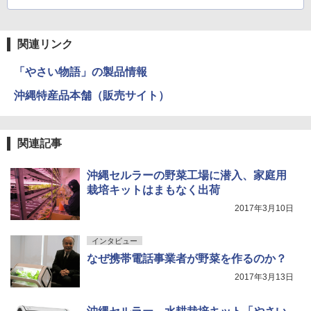
関連リンク
「やさい物語」の製品情報
沖縄特産品本舗（販売サイト）
関連記事
沖縄セルラーの野菜工場に潜入、家庭用
栽培キットはまもなく出荷
2017年3月10日
インタビュー
なぜ携帯電話事業者が野菜を作るのか？
2017年3月13日