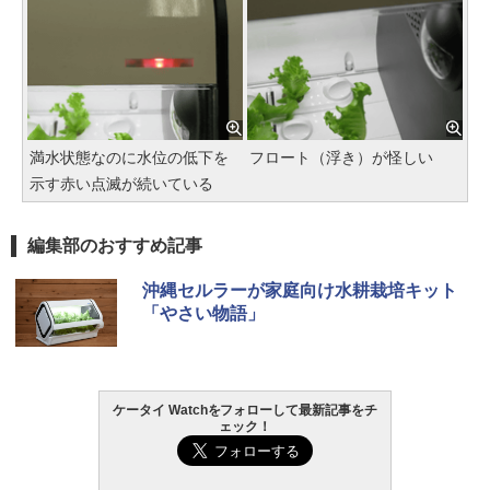
満水状態なのに水位の低下を
フロート（浮き）が怪しい
示す赤い点滅が続いている
編集部のおすすめ記事
沖縄セルラーが家庭向け水耕栽培キット
「やさい物語」
ケータイ Watchをフォローして最新記事をチ
ェック！