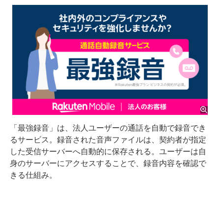
「最強録音」は、法人ユーザーの通話を自動で録音でき
るサービス。録音された音声ファイルは、契約者が指定
した受信サーバーへ自動的に保存される。ユーザーは自
身のサーバーにアクセスすることで、録音内容を確認で
きる仕組み。