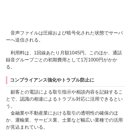
音声ファイルは圧縮および暗号化された状態でサーバ
ーへ送信される。
利用料は、1回線あたり月額1045円。このほか、通話
録音グループごとの初期費用として1万1000円がかか
る。
コンプライアンス強化やトラブル防止に
顧客との電話による取引指示や相談内容を記録するこ
とで、認識の相違によるトラブル対応に活用できるとい
う。
金融業や不動産業における取引の透明性の確保のほ
か、運輸業、サービス業、士業など幅広い業種での活用
が見込まれている。