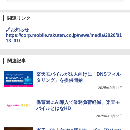
関連リンク
🔗お知らせ
https://corp.mobile.rakuten.co.jp/news/media/2026/01
13_01/
関連記事
楽天モバイルが法人向けに「DNSフィル
タリング」を提供開始
2025年9月11日
保育園にAI導入で業務負荷軽減、楽天モ
バイルとはなHD
2025年10月23日