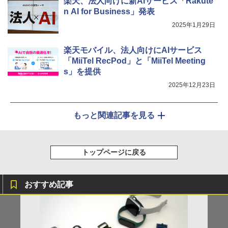
楽天、法人向けに新AIサービス「Rakute
n AI for Business」発表
2025年1月29日
楽天モバイル、法人向けにAIサービス
「MiiTel RecPod」と「MiiTel Meeting
s」を提供
2025年12月23日
もっと関連記事を見る
トップページに戻る
おすすめ記事