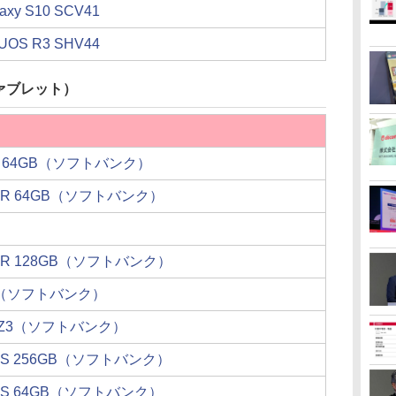
laxy S10 SCV41
UOS R3 SHV44
ァブレット）
e 8 64GB（ソフトバンク）
e XR 64GB（ソフトバンク）
e XR 128GB（ソフトバンク）
 3a（ソフトバンク）
a XZ3（ソフトバンク）
e XS 256GB（ソフトバンク）
e XS 64GB（ソフトバンク）