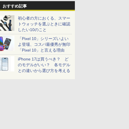
おすすめ記事
初心者の方におくる、スマー
トウォッチを選ぶときに確認
したい10のこと
「Pixel 10」シリーズいよい
よ登場、コスパ最優秀が無印
「Pixel 10」と言える理由
iPhone 17は買うべき？ ど
のモデルがいい？ 各モデル
との違いから選び方を考える