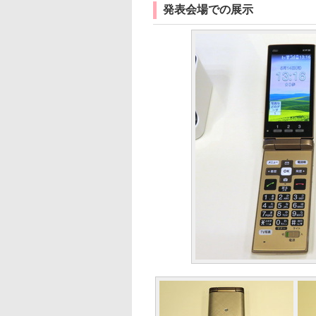
発表会場での展示