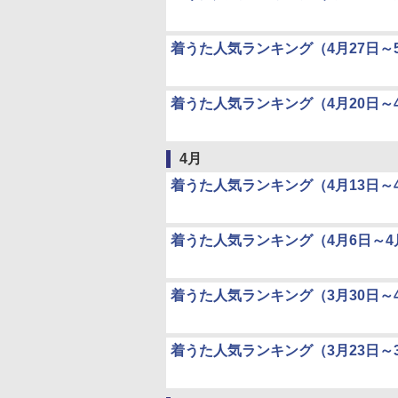
着うた人気ランキング（4月27日～
着うた人気ランキング（4月20日～4
4月
着うた人気ランキング（4月13日～4
着うた人気ランキング（4月6日～4
着うた人気ランキング（3月30日～
着うた人気ランキング（3月23日～3