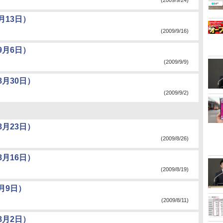
(2009/9/24)
月13日）
(2009/9/16)
9月6日）
(2009/9/9)
月30日）
(2009/9/2)
月23日）
(2009/8/26)
月16日）
(2009/8/19)
月9日）
(2009/8/11)
8月2日）