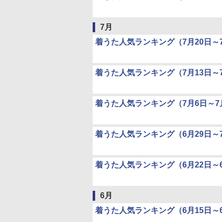
7月
着うた人気ランキング（7月20日～7
着うた人気ランキング（7月13日～7
着うた人気ランキング（7月6日～7
着うた人気ランキング（6月29日～
着うた人気ランキング（6月22日～6
6月
着うた人気ランキング（6月15日～6