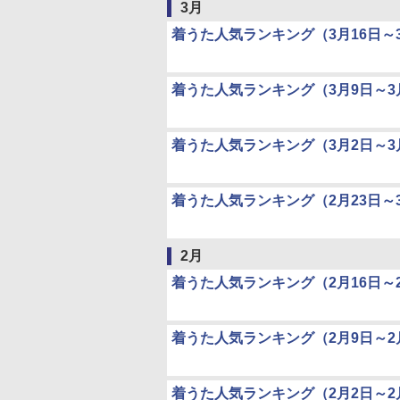
3月
着うた人気ランキング（3月16日～3
着うた人気ランキング（3月9日～3
着うた人気ランキング（3月2日～3
着うた人気ランキング（2月23日～
2月
着うた人気ランキング（2月16日～2
着うた人気ランキング（2月9日～2
着うた人気ランキング（2月2日～2