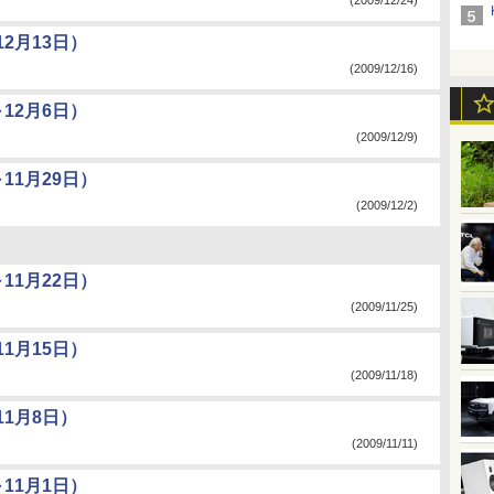
(2009/12/24)
2月13日）
(2009/12/16)
12月6日）
(2009/12/9)
11月29日）
(2009/12/2)
11月22日）
(2009/11/25)
1月15日）
(2009/11/18)
1月8日）
(2009/11/11)
11月1日）