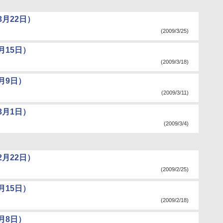
月22日）
(2009/3/25)
月15日）
(2009/3/18)
月9日）
(2009/3/11)
3月1日）
(2009/3/4)
月22日）
(2009/2/25)
月15日）
(2009/2/18)
月8日）