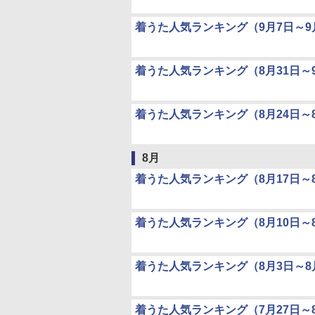
着うた人気ランキング（9月7日～9
着うた人気ランキング（8月31日～
着うた人気ランキング（8月24日～8
8月
着うた人気ランキング（8月17日～8
着うた人気ランキング（8月10日～8
着うた人気ランキング（8月3日～8
着うた人気ランキング（7月27日～