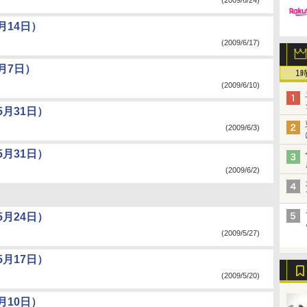
(2009/6/24)
月14日）
(2009/6/17)
月7日）
1
(2009/6/10)
月31日）
(2009/6/3)
月31日）
(2009/6/2)
月24日）
(2009/5/27)
月17日）
(2009/5/20)
月10日）