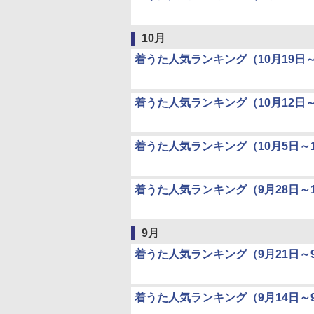
10月
着うた人気ランキング（10月19日～
着うた人気ランキング（10月12日～
着うた人気ランキング（10月5日～1
着うた人気ランキング（9月28日～1
9月
着うた人気ランキング（9月21日～9
着うた人気ランキング（9月14日～9