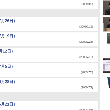
(2009/8/5)
月26日）
(2009/7/29)
月19日）
(2009/7/23)
月12日）
(2009/7/15)
7月5日）
(2009/7/8)
月28日）
(2009/7/1)
月21日）