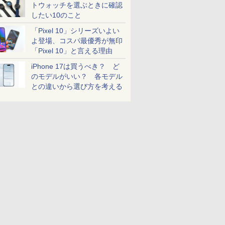
トウォッチを選ぶときに確認
したい10のこと
「Pixel 10」シリーズいよい
よ登場、コスパ最優秀が無印
「Pixel 10」と言える理由
iPhone 17は買うべき？ ど
のモデルがいい？ 各モデル
との違いから選び方を考える