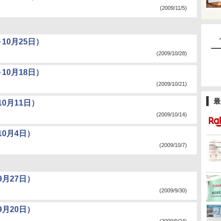
(2009/11/5)
10月25日）
(2009/10/28)
10月18日）
(2009/10/21)
最
0月11日）
(2009/10/14)
0月4日）
(2009/10/7)
月27日）
(2009/9/30)
月20日）