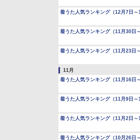
着うた人気ランキング（12月7日～1
着うた人気ランキング（11月30日～
着うた人気ランキング（11月23日～
11月
着うた人気ランキング（11月16日～
着うた人気ランキング（11月9日～1
着うた人気ランキング（11月2日～1
着うた人気ランキング（10月26日～