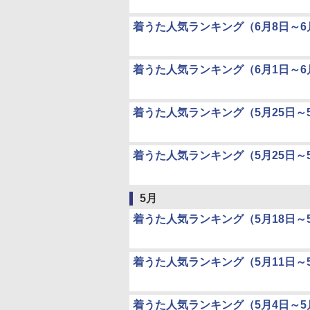
着うた人気ランキング（6月8日～6
着うた人気ランキング（6月1日～6
着うた人気ランキング（5月25日～5
着うた人気ランキング（5月25日～5
5月
着うた人気ランキング（5月18日～5
着うた人気ランキング（5月11日～5
着うた人気ランキング（5月4日～5