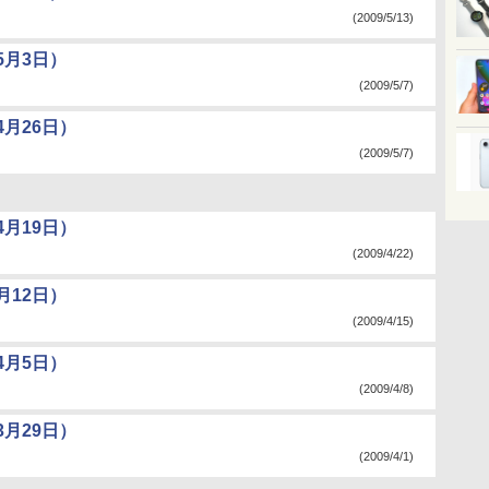
(2009/5/13)
5月3日）
(2009/5/7)
月26日）
(2009/5/7)
月19日）
(2009/4/22)
月12日）
(2009/4/15)
4月5日）
(2009/4/8)
月29日）
(2009/4/1)