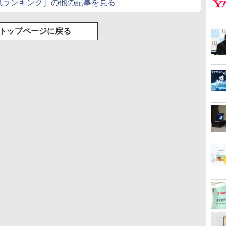
気ランキング］の他の記事を見る
トップページに戻る