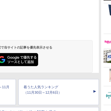
 検索で当サイトの記事を優先表示させる
～11月
着うた人気ランキング
▲
（11月30日～12月6日）