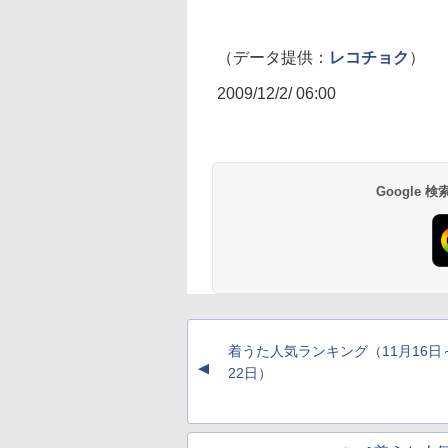
（データ提供：
レコチョク
）
2009/12/2/ 06:00
Google
着うた人気ランキング（11月16日
▲
22日）