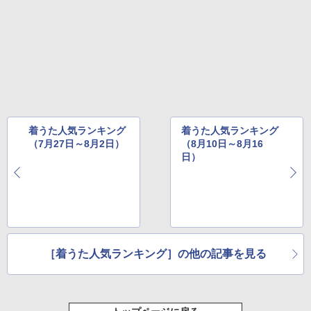
着うた人気ランキング
着うた人気ランキング
（7月27日～8月2日）
（8月10日～8月16
日）
［着うた人気ランキング］の他の記事を見る