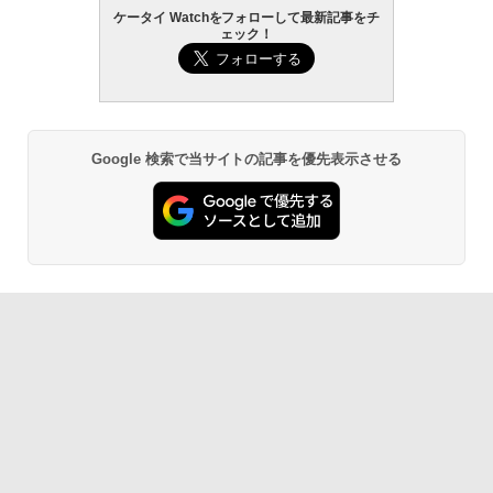
ケータイ Watchをフォローして最新記事をチ
ェック！
Google 検索で当サイトの記事を優先表示させる