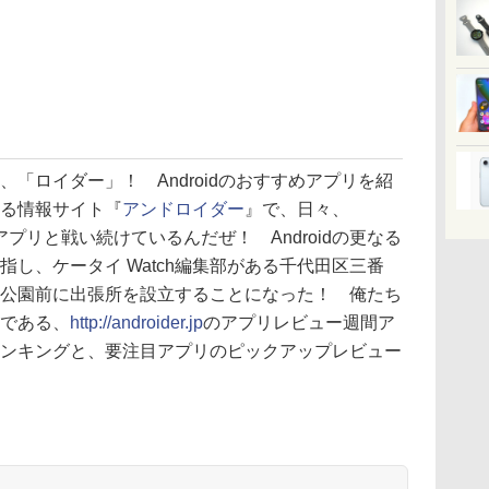
、「ロイダー」！ Androidのおすすめアプリを紹
る情報サイト『
アンドロイダー
』で、日々、
idアプリと戦い続けているんだぜ！ Androidの更なる
指し、ケータイ Watch編集部がある千代田区三番
公園前に出張所を設立することになった！ 俺たち
である、
http://androider.jp
のアプリレビュー週間ア
ンキングと、要注目アプリのピックアップレビュー