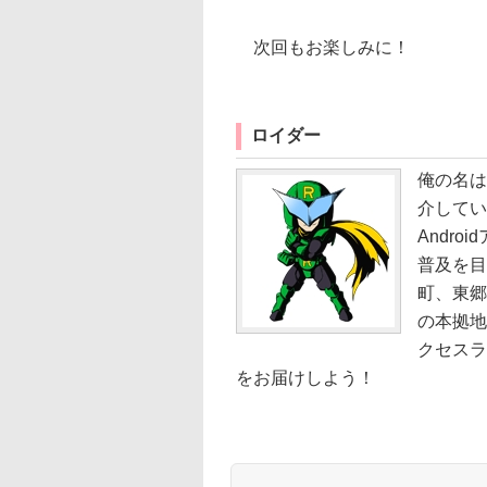
次回もお楽しみに！
ロイダー
俺の名は
介してい
Andro
普及を目
町、東郷
の本拠地
クセスラ
をお届けしよう！