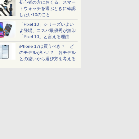
初心者の方におくる、スマー
トウォッチを選ぶときに確認
したい10のこと
「Pixel 10」シリーズいよい
よ登場、コスパ最優秀が無印
「Pixel 10」と言える理由
iPhone 17は買うべき？ ど
のモデルがいい？ 各モデル
との違いから選び方を考える