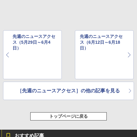
先週のニュースアクセ
先週のニュースアクセ
ス（5月29日～6月4
ス（6月12日～6月18
日）
日）
［先週のニュースアクセス］の他の記事を見る
トップページに戻る
おすすめ記事