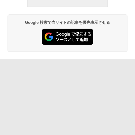
Google 検索で当サイトの記事を優先表示させる