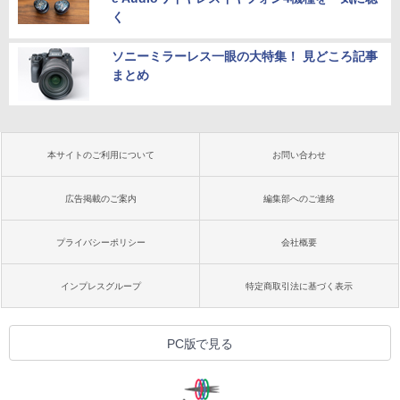
く
ソニーミラーレス一眼の大特集！ 見どころ記事
まとめ
本サイトのご利用について
お問い合わせ
広告掲載のご案内
編集部へのご連絡
プライバシーポリシー
会社概要
インプレスグループ
特定商取引法に基づく表示
PC版で見る