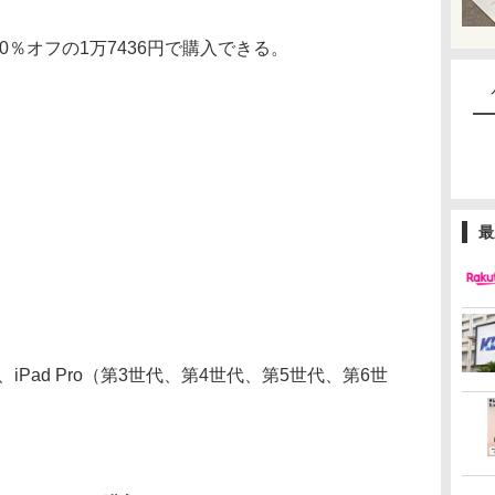
0％オフの1万7436円で購入できる。
最
」は、iPad Pro（第3世代、第4世代、第5世代、第6世