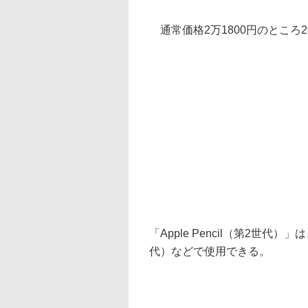
通常価格2万1800円のところ2
「Apple Pencil（第2世代）
代）などで使用できる。