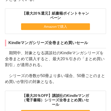
【最大20％還元】紙書籍ポイントキャン
ペーン
Amazonで購入
Kindleマンガシリーズ全巻まとめ買いセール
期間中、対象となる講談社のKindleマンガシリーズを
全巻まとめて購入すると、最大20％引きの「まとめ買い
割引」が適用される。
シリーズの巻数が50冊より多い場合、50冊ごとのまと
め買いが割引の対象となる。
【最大20％OFF】講談社のKindleマンガ
（電子書籍）シリーズ全巻まとめ買いセ
ール