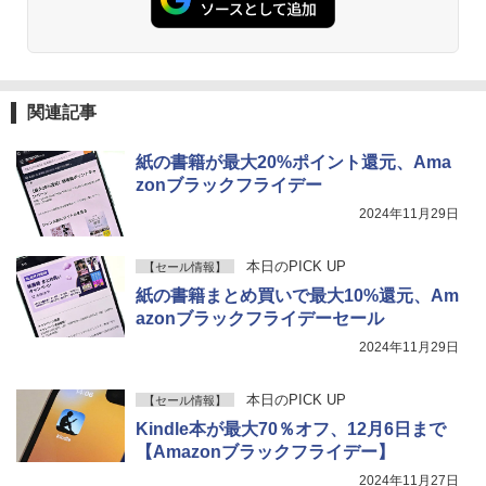
関連記事
紙の書籍が最大20%ポイント還元、Ama
zonブラックフライデー
2024年11月29日
本日のPICK UP
【セール情報】
紙の書籍まとめ買いで最大10%還元、Am
azonブラックフライデーセール
2024年11月29日
本日のPICK UP
【セール情報】
Kindle本が最大70％オフ、12月6日まで
【Amazonブラックフライデー】
2024年11月27日