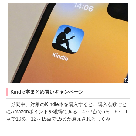
Kindle本まとめ買いキャンペーン
期間中、対象のKindle本を購入すると、購入点数ごと
にAmazonポイントを獲得できる。4～7点で5％、8～11
点で10％、12～15点で15％が還元されるしくみ。