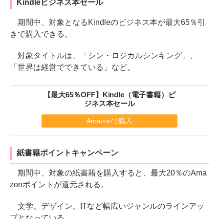
Kindleビジネス本セール
期間中、対象となるKindleのビジネス本が最大65％引
きで購入できる。
対象タイトルは、「シン・ロジカルシンキング」、
「世界は経営でできている」など。
【最大65％OFF】Kindle（電子書籍）ビ
ジネス本セール
Amazonで購入
紙書籍ポイントキャンペーン
期間中、対象の紙書籍を購入すると、最大20％のAma
zonポイントが還元される。
文学、デザイン、ITなど幅広いジャンルのラインアッ
プとなっている。