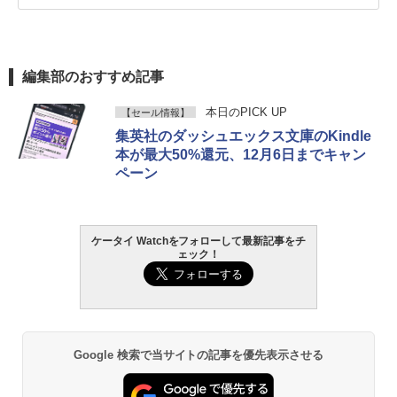
編集部のおすすめ記事
本日のPICK UP
【セール情報】
集英社のダッシュエックス文庫のKindle
本が最大50%還元、12月6日までキャン
ペーン
ケータイ Watchをフォローして最新記事をチ
ェック！
Google 検索で当サイトの記事を優先表示させる