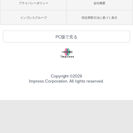
プライバシーポリシー
会社概要
インプレスグループ
特定商取引法に基づく表示
PC版で見る
Copyright ©
2026
Impress Corporation. All rights reserved.