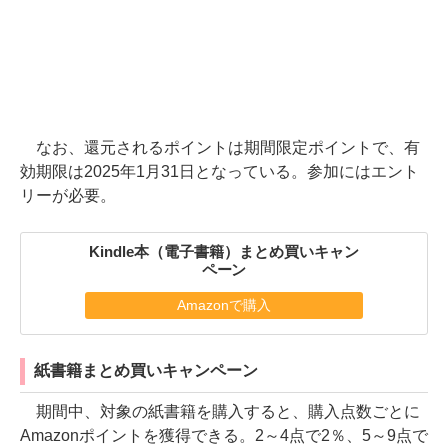
なお、還元されるポイントは期間限定ポイントで、有
効期限は2025年1月31日となっている。参加にはエント
リーが必要。
Kindle本（電子書籍）まとめ買いキャン
ペーン
Amazonで購入
紙書籍まとめ買いキャンペーン
期間中、対象の紙書籍を購入すると、購入点数ごとに
Amazonポイントを獲得できる。2～4点で2％、5～9点で