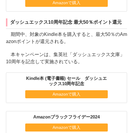
Amazonで購入
ダッシュエックス10周年記念 最大50％ポイント還元
期間中、対象のKindle本を購入すると、最大50％のAm
azonポイントが還元される。
本キャンペーンは、集英社「ダッシュエックス文庫」
10周年を記念して実施されている。
Kindle本 (電子書籍) セール ダッシュエ
ックス10周年記念
Amazonで購入
Amazonブラックフライデー2024
Amazonで購入