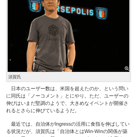
須賀氏
日本のユーザー数は、米国を超えたのか、という問い
に同氏は「ノーコメント」とにやり。ただ、ユーザーの
伸びはいまだ堅調のようで、大きめなイベントが開催さ
れるとさらに伸びているようだ。
最近では、自治体がIngressの活用に食指を伸ばしてい
る状況だが、須賀氏は「自治体とはWin-Winの関係が築