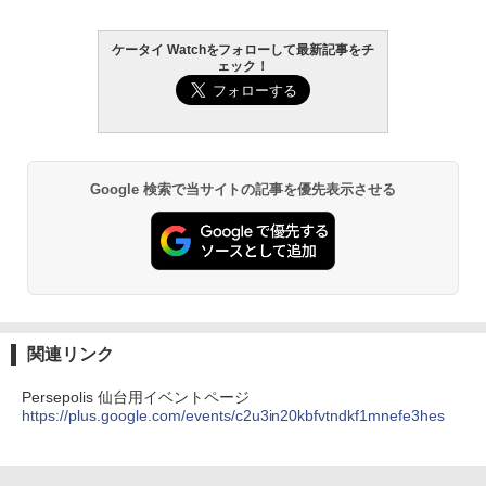
ケータイ Watchをフォローして最新記事をチ
ェック！
Google 検索で当サイトの記事を優先表示させる
関連リンク
Persepolis 仙台用イベントページ
https://plus.google.com/events/c2u3in20kbfvtndkf1mnefe3hes