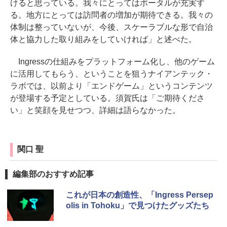
けると思っている。我々にとってはポータルが充実す
る。地方にとっては訪問者の増加が期待できる。我々の
体制は整っていないが、今後、スケーラブルな形で自治
体と協力した取り組みをしていければ」と述べた。
Ingressの仕組みをプラットフォーム化し、他のゲーム
に活用してもらう、ということを狙うナイアンテック・
ラボでは、以前より「エンドゲーム」というコンテンツ
が登場する予定としている。須賀氏は「ご期待くださ
い」と笑顔を見せつつ、詳細は語らなかった。
関口 聖
編集部のおすすめ記事
これが日本の創造性、「Ingress Persep
olis in Tohoku」で見つけたグッズたち