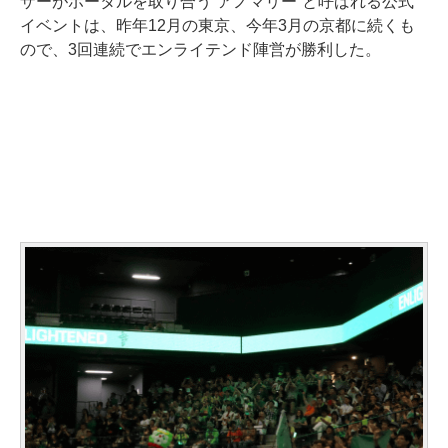
ザーがポータルを取り合う“アノマリー”と呼ばれる公式
イベントは、昨年12月の東京、今年3月の京都に続くも
ので、3回連続でエンライテンド陣営が勝利した。