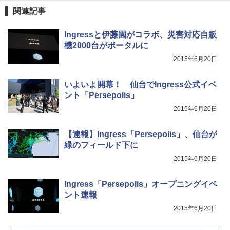
関連記事
Ingressと伊藤園がコラボ、災害対応自販
機2000台がポータルに
2015年6月20日
いよいよ開幕！ 仙台でIngress公式イベ
ント「Persepolis」
2015年6月20日
【速報】Ingress「Persepolis」、仙台が
緑のフィールド下に
2015年6月20日
Ingress「Persepolis」オープニングイベ
ント速報
2015年6月20日