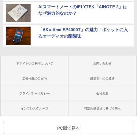
AIスマートノートのiFLYTEK「AINOTE 2」は
なぜ魅力的なのか？
「A&ultima SP4000T」の魅力！ポケットに入
るオーディオの醍醐味
本サイトのご利用について
お問い合わせ
広告掲載のご案内
編集部へのご連絡
プライバシーポリシー
会社概要
インプレスグループ
特定商取引法に基づく表示
PC版で見る