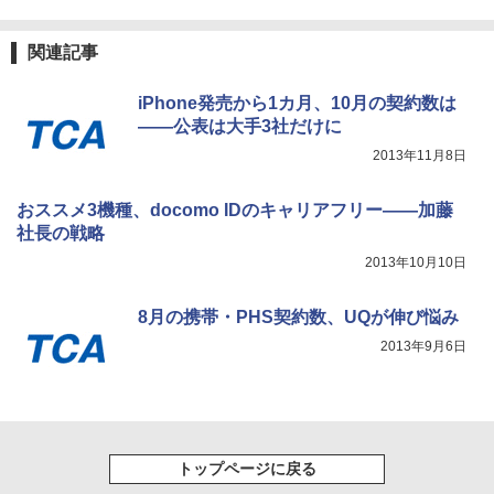
関連記事
iPhone発売から1カ月、10月の契約数は
――公表は大手3社だけに
2013年11月8日
おススメ3機種、docomo IDのキャリアフリー――加藤
社長の戦略
2013年10月10日
8月の携帯・PHS契約数、UQが伸び悩み
2013年9月6日
トップページに戻る