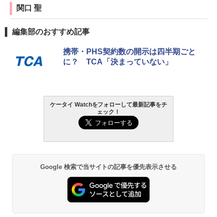
関口 聖
編集部のおすすめ記事
携帯・PHS契約数の開示は四半期ごと
に？ TCA「決まっていない」
ケータイ Watchをフォローして最新記事をチ
ェック！
Google 検索で当サイトの記事を優先表示させる