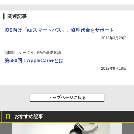
関連記事
iOS向け「auスマートパス」、修理代金をサポート
2013年3月28日
ケータイ用語の基礎知識
連載
第580回：AppleCare+とは
2012年9月18日
トップページに戻る
おすすめ記事