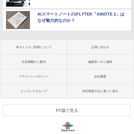
AIスマートノートのiFLYTEK「AINOTE 2」は
なぜ魅力的なのか？
本サイトのご利用について
お問い合わせ
広告掲載のご案内
編集部へのご連絡
プライバシーポリシー
会社概要
インプレスグループ
特定商取引法に基づく表示
PC版で見る