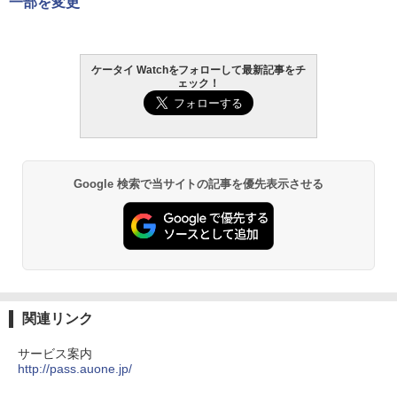
一部を変更
ケータイ Watchをフォローして最新記事をチ
ェック！
Google 検索で当サイトの記事を優先表示させる
関連リンク
サービス案内
http://pass.auone.jp/