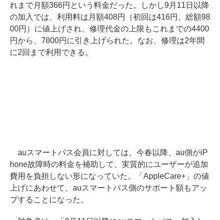
れまで月額366円という料金だった。しかし9月11日以降
の加入では、利用料は月額408円（初回は416円、総額98
00円）に値上げされ、修理代金の上限もこれまでの4400
円から、7800円に引き上げられた。なお、修理は2年間
に2回まで利用できる。
auスマートパス会員に対しては、今春以降、au側がiP
hone故障時の料金を補助して、実質的にユーザーが追加
費用を負担しない形になっていた。「AppleCare+」の値
上げにあわせて、auスマートパス側のサポート額もアッ
プすることになった。