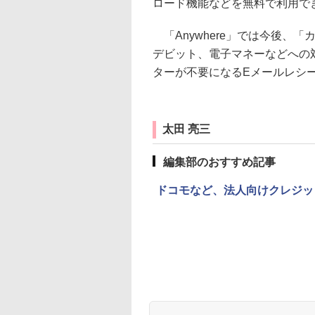
ロード機能などを無料で利用で
「Anywhere」では今後、
デビット、電子マネーなどへの
ターが不要になるEメールレシ
太田 亮三
編集部のおすすめ記事
ドコモなど、法人向けクレジッ