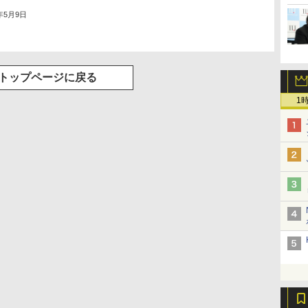
2年5月9日
トップページに戻る
1