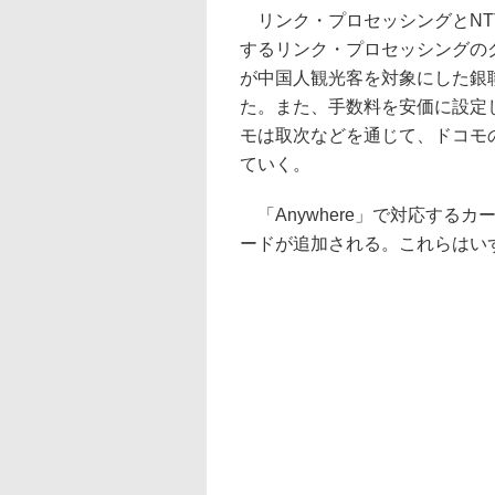
リンク・プロセッシングとNT
するリンク・プロセッシングのク
が中国人観光客を対象にした銀
た。また、手数料を安価に設定
モは取次などを通じて、ドコモの
ていく。
「Anywhere」で対応するカード
ードが追加される。これらはい