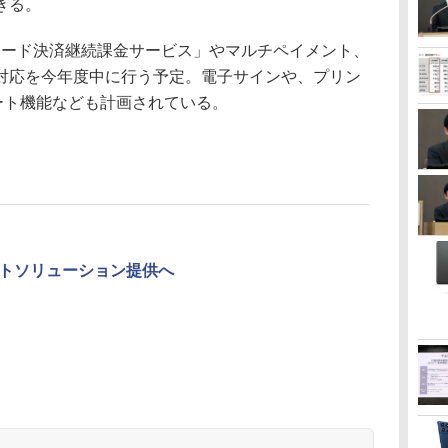
きる。
「カード決済継続課金サービス」やマルチペイメント、
対応を今年度中に行う予定。電子サインや、プリン
ート機能なども計画されている。
トソリューション提供へ