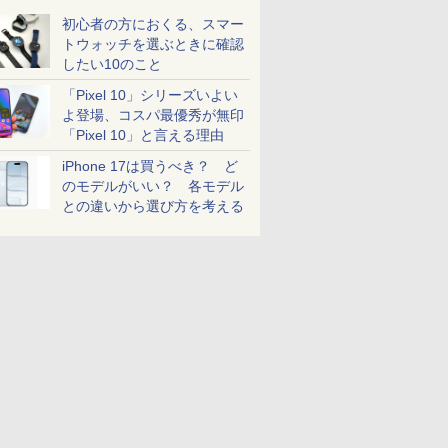
初心者の方におくる、スマー
トウォッチを選ぶときに確認
したい10のこと
「Pixel 10」シリーズいよい
よ登場、コスパ最優秀が無印
「Pixel 10」と言える理由
iPhone 17は買うべき？ ど
のモデルがいい？ 各モデル
との違いから選び方を考える