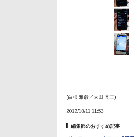
(白根 雅彦／太田 亮三)
2012/10/11 11:53
編集部のおすすめ記事