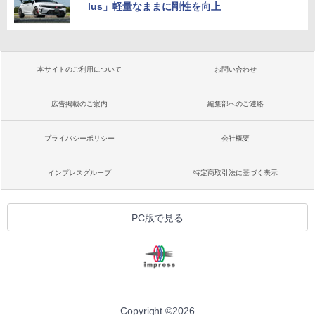
lus」軽量なままに剛性を向上
本サイトのご利用について
お問い合わせ
広告掲載のご案内
編集部へのご連絡
プライバシーポリシー
会社概要
インプレスグループ
特定商取引法に基づく表示
PC版で見る
Copyright ©
2026