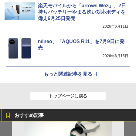
楽天モバイルから「arrows We3」、2日
持ちバッテリーやまる洗い対応ボディを
備え6月25日発売
2026年6月11日
mineo、「AQUOS R11」を7月9日に発
売
2026年6月16日
もっと関連記事を見る
トップページに戻る
おすすめ記事