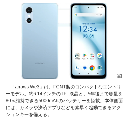
「arrows We3」は、FCNT製のコンパクトなエントリ
ーモデル。約6.14インチのTFT液晶と、5年後まで容量を
80％維持できる5000mAhのバッテリーを搭載。本体側面
には、カメラや決済アプリなどを素早く起動できるアク
ションキーを備える。