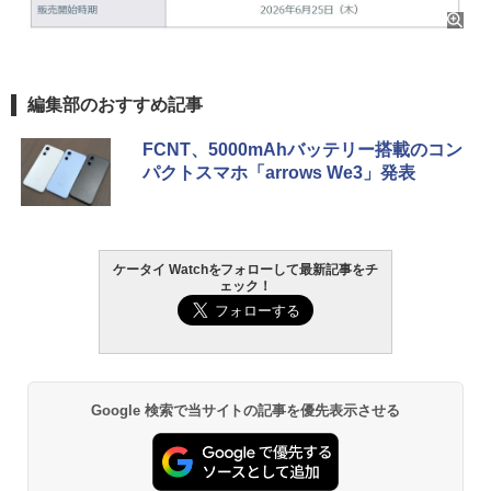
編集部のおすすめ記事
FCNT、5000mAhバッテリー搭載のコン
パクトスマホ「arrows We3」発表
ケータイ Watchをフォローして最新記事をチ
ェック！
Google 検索で当サイトの記事を優先表示させる