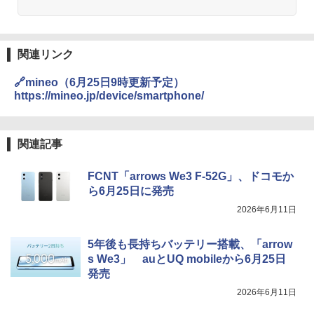
関連リンク
🔗mineo（6月25日9時更新予定）
https://mineo.jp/device/smartphone/
関連記事
FCNT「arrows We3 F-52G」、ドコモか
ら6月25日に発売
2026年6月11日
5年後も長持ちバッテリー搭載、「arrow
s We3」 auとUQ mobileから6月25日
発売
2026年6月11日