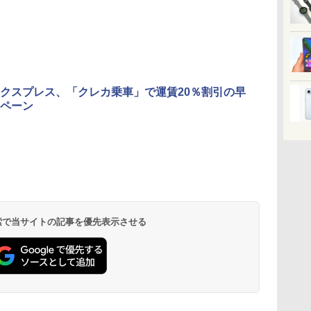
クスプレス、「クレカ乗車」で運賃20％割引の早
ペーン
 検索で当サイトの記事を優先表示させる