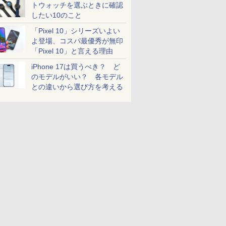
トウォッチを選ぶときに確認
したい10のこと
「Pixel 10」シリーズいよい
よ登場、コスパ最優秀が無印
「Pixel 10」と言える理由
iPhone 17は買うべき？ ど
のモデルがいい？ 各モデル
との違いから選び方を考える