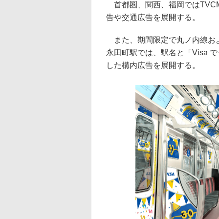
首都圏、関西、福岡ではTVC
告や交通広告を展開する。
また、期間限定で丸ノ内線およ
永田町駅では、駅名と「Visa
した構内広告を展開する。