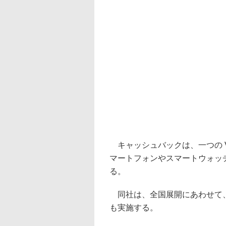
キャッシュバックは、一つの Vi
マートフォンやスマートウォッ
る。
同社は、全国展開にあわせて、
も実施する。