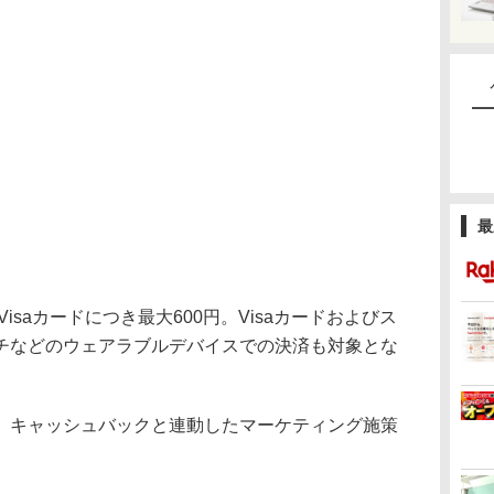
最
saカードにつき最大600円。Visaカードおよびス
チなどのウェアラブルデバイスでの決済も対象とな
キャッシュバックと連動したマーケティング施策