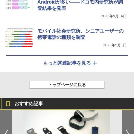
Androidが多い――ドコモ内研究所が調
査結果を発表
2023年9月14日
モバイル社会研究所、シニアユーザーの
携帯電話の種類を調査
2023年5月1日
もっと関連記事を見る
トップページに戻る
おすすめ記事