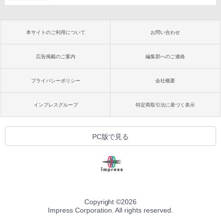
本サイトのご利用について
お問い合わせ
広告掲載のご案内
編集部へのご連絡
プライバシーポリシー
会社概要
インプレスグループ
特定商取引法に基づく表示
PC版で見る
Copyright ©
2026
Impress Corporation. All rights reserved.