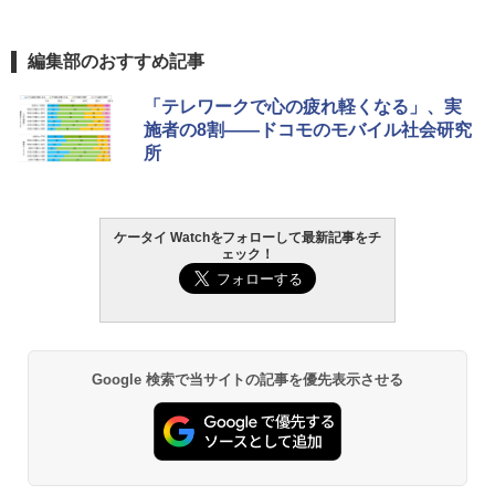
編集部のおすすめ記事
「テレワークで心の疲れ軽くなる」、実
施者の8割――ドコモのモバイル社会研究
所
ケータイ Watchをフォローして最新記事をチ
ェック！
Google 検索で当サイトの記事を優先表示させる