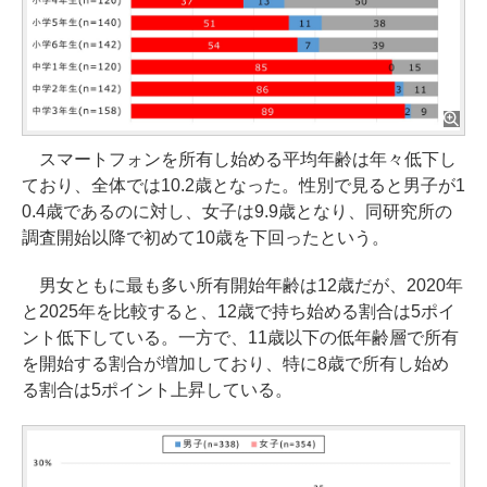
スマートフォンを所有し始める平均年齢は年々低下し
ており、全体では10.2歳となった。性別で見ると男子が1
0.4歳であるのに対し、女子は9.9歳となり、同研究所の
調査開始以降で初めて10歳を下回ったという。
男女ともに最も多い所有開始年齢は12歳だが、2020年
と2025年を比較すると、12歳で持ち始める割合は5ポイ
ント低下している。一方で、11歳以下の低年齢層で所有
を開始する割合が増加しており、特に8歳で所有し始め
る割合は5ポイント上昇している。