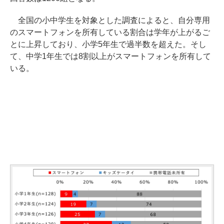
全国の小中学生を対象とした調査によると、自分専用
のスマートフォンを所有している割合は学年が上がるご
とに上昇しており、小学5年生で過半数を超えた。そし
て、中学1年生では8割以上がスマートフォンを所有して
いる。