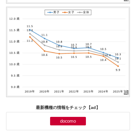
最新機種の情報をチェック
【ad】
docomo