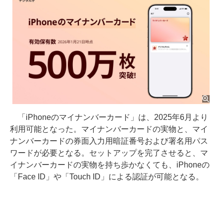
「iPhoneのマイナンバーカード」は、2025年6月より
利用可能となった。マイナンバーカードの実物と、マイ
ナンバーカードの券面入力用暗証番号および署名用パス
ワードが必要となる。セットアップを完了させると、マ
イナンバーカードの実物を持ち歩かなくても、iPhoneの
「Face ID」や「Touch ID」による認証が可能となる。