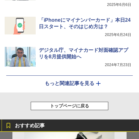
2025年6月6日
「iPhoneにマイナンバーカード」本日24
日スタート、そのはじめ方は？
2025年6月24日
デジタル庁、マイナカード対面確認アプ
リを8月提供開始へ
2024年7月23日
もっと関連記事を見る
トップページに戻る
おすすめ記事