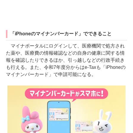
「iPhoneのマイナンバーカード」でできること
マイナポータルにログインして、医療機関で処方され
た薬や、医療費の情報確認などの自身の健康に関する情
報を確認したりできるほか、引っ越しなどの行政手続き
も行える。また、令和7年度分からはe-Taxも「iPhoneの
マイナンバーカード」で申請可能になる。