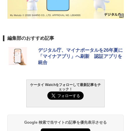
編集部のおすすめ記事
デジタル庁、マイナポータルを26年夏に
「マイナアプリ」へ刷新 認証アプリを
統合
ケータイ Watchをフォローして最新記事をチ
ェック！
Google 検索で当サイトの記事を優先表示させる