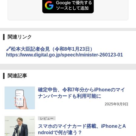
関連リンク
🔗松本大臣記者会見（令和8年1月23日）
https://www.digital.go.jp/speech/minister-260123-01
関連記事
確定申告、令和7年分からiPhoneのマイ
ナンバーカードも利用可能に
2025年9月9日
レビュー
スマホのマイナカード搭載、iPhoneとA
ndroidで何が違う？