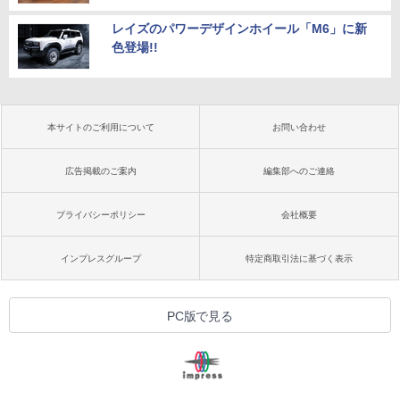
レイズのパワーデザインホイール「M6」に新
色登場!!
本サイトのご利用について
お問い合わせ
広告掲載のご案内
編集部へのご連絡
プライバシーポリシー
会社概要
インプレスグループ
特定商取引法に基づく表示
PC版で見る