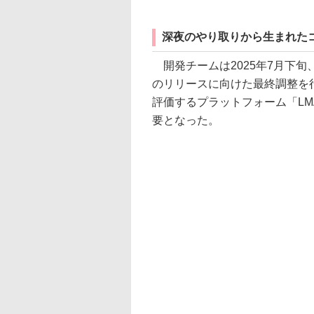
深夜のやり取りから生まれた
開発チームは2025年7月下旬、画像生
のリリースに向けた最終調整を
評価するプラットフォーム「LM
要となった。