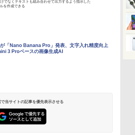
は、画像だけでなくテキストも組み合わせて出力するよう指示した
ルを作成できる
が「Nano Banana Pro」発表、文字入れ精度向上
ini 3 Proベースの画像生成AI
 検索で当サイトの記事を優先表示させる