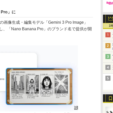
 Pro」に
像生成・編集モデル「Gemini 3 Pro Image」
1
し、「Nano Banana Pro」のブランド名で提供が開