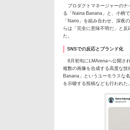
プロダクトマネージャーのナイ
る「Naina Banana」と
「Nano」を組み合わせ、深夜の
らは「完全に意味不明だ」と反
た。
SNSでの反応とブランド化
8月初旬にLMArenaへ公開
複数の画像を合成する高度な技術
Banana」というユーモラスな
を示唆する投稿なども行われた