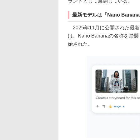
ランドとして展開している。
最新モデルは「Nano Banana
2025年11月に公開された最新の画
は、Nano Bananaの名称を踏襲
始された。