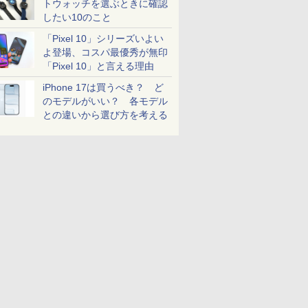
トウォッチを選ぶときに確認
したい10のこと
「Pixel 10」シリーズいよい
よ登場、コスパ最優秀が無印
「Pixel 10」と言える理由
iPhone 17は買うべき？ ど
のモデルがいい？ 各モデル
との違いから選び方を考える