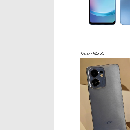
Galaxy A25 5G