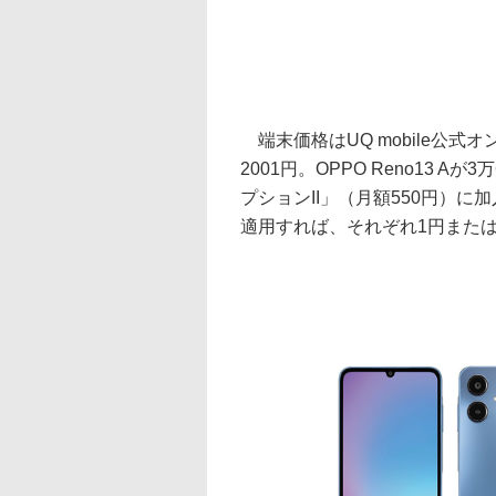
端末価格はUQ mobile公式オン
2001円。OPPO Reno13 
プションII」（月額550円）に加
適用すれば、それぞれ1円または