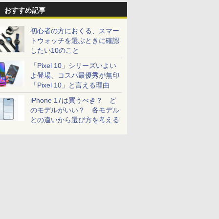
おすすめ記事
初心者の方におくる、スマー
トウォッチを選ぶときに確認
したい10のこと
「Pixel 10」シリーズいよい
よ登場、コスパ最優秀が無印
「Pixel 10」と言える理由
iPhone 17は買うべき？ ど
のモデルがいい？ 各モデル
との違いから選び方を考える