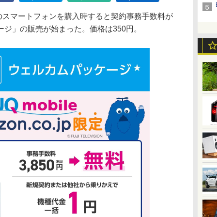
obileのスマートフォンを購入時すると契約事務手数料が
ジ」の販売が始まった。価格は350円。