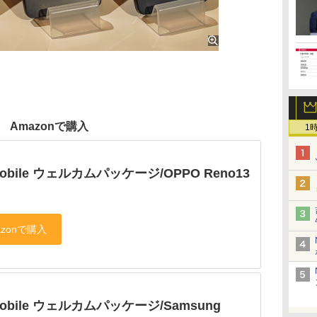
Amazonで購入
1
mobile ウェルカムパッケージ/OPPO Reno13
用
mobile ウェルカムパッケージ/Samsung