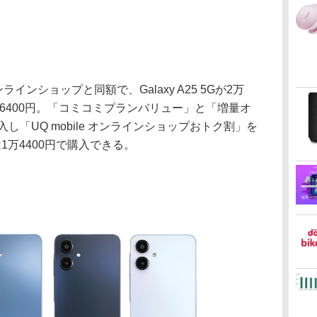
ラインショップと同額で、Galaxy A25 5Gが2万
Aが3万6400円。「コミコミプランバリュー」と「増量オ
入し「UQ mobile オンラインショップおトク割」を
1万4400円で購入できる。