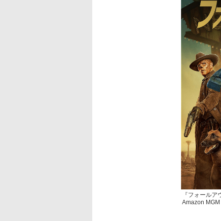
『フォールアウ
Amazon MGM 