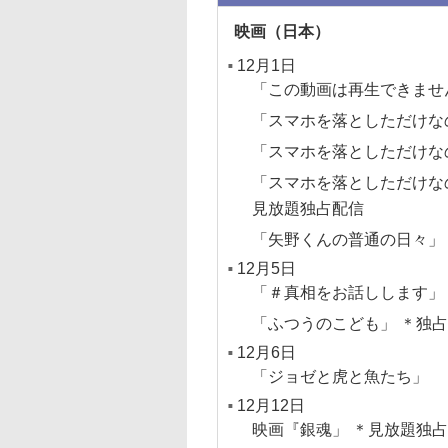
映画（日本）
12月1日
「この動画は再生できません 
「スマホを落としただけな
「スマホを落としただけな
「スマホを落としただけな
見放題独占配信
「矢野くんの普通の日々」
12月5日
「＃真相をお話しします」
「ふつうのこども」 ＊独
12月6日
「ジョゼと虎と魚たち」
12月12日
映画『銀魂」 ＊見放題独