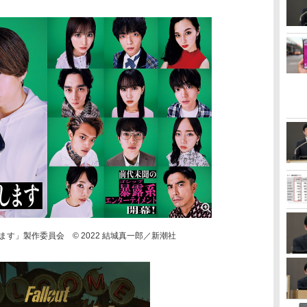
します」製作委員会 © 2022 結城真一郎／新潮社