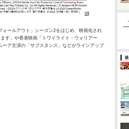
ォールアウト」シーズン2をはじめ、映画化され
します」や香港映画「トワイライト・ウォリアー
ムーア主演の「サブスタンス」などがラインアップ
最