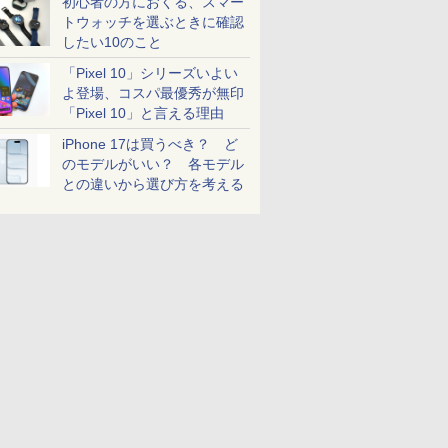
初心者の方におくる、スマー
トウォッチを選ぶときに確認
したい10のこと
「Pixel 10」シリーズいよい
よ登場、コスパ最優秀が無印
「Pixel 10」と言える理由
iPhone 17は買うべき？ ど
のモデルがいい？ 各モデル
との違いから選び方を考える