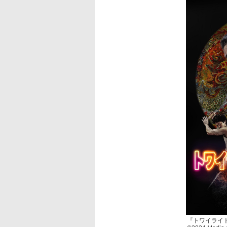
『トワイライ