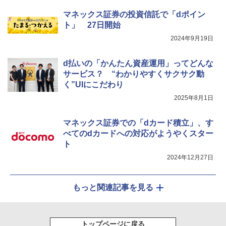
マネックス証券の投資信託で「dポイン
ト」 27日開始
2024年9月19日
d払いの「かんたん資産運用」ってどんな
サービス？ “わかりやすくサクサク動
く”UIにこだわり
2025年8月1日
マネックス証券での「dカード積立」、す
べてのdカードへの対応がようやくスター
ト
2024年12月27日
もっと関連記事を見る
トップページに戻る