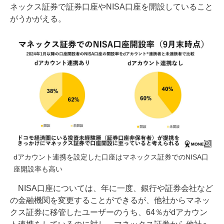
ネックス証券で証券口座やNISA口座を開設していること
がうかがえる。
dアカウント連携を設定した口座はマネックス証券でのNISA口
座開設率も高い
NISA口座については、年に一度、銀行や証券会社など
の金融機関を変更することができるが、他社からマネッ
クス証券に移管したユーザーのうち、64％がdアカウン