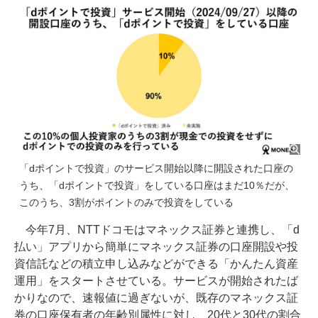
「dポイントで投資」のサービス開始以降に開設された口座の
うち、「dポイントで投資」をしている口座はまだ10％だが、
このうち、3割がポイントのみで投資をしている
今年7月、NTTドコモはマネックス証券と連携し、「d
払い」アプリから簡単にマネックス証券の口座開設や投
資信託などの積立申し込みなどができる「かんたん資産
運用」をスタートさせている。サービスが開始されたば
かりなので、速報値に過ぎないが、既存のマネックス証
券の口座保有者の年齢別属性に対し、20代と30代の割合