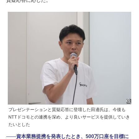
質疑応答に応じた。
プレゼンテーションと質疑応答に登壇した田邊氏は、今後も
NTTドコモとの連携を深め、より良いサービスを提供していき
たいとした
――
資本業務提携を発表したとき、500万口座を目標に