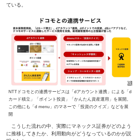
ている。
NTTドコモとの連携サービスは「dアカウント連携」による「d
カード積立」「ポイント投資」「かんたん資産運用」を展開。
この他にも「d menu」のマネーで「投資のクイズ」などを展
開
こうした流れの中、実際にマネックス証券がどのよう
に推移してきたか、利用動向がどうなっているのかが説