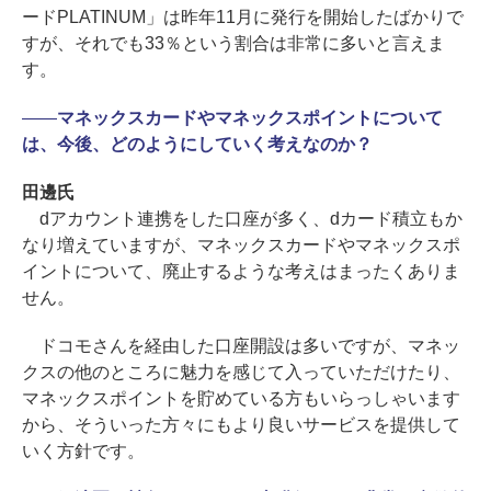
ードPLATINUM」は昨年11月に発行を開始したばかりで
すが、それでも33％という割合は非常に多いと言えま
す。
――
マネックスカードやマネックスポイントについて
は、今後、どのようにしていく考えなのか？
田邊氏
dアカウント連携をした口座が多く、dカード積立もか
なり増えていますが、マネックスカードやマネックスポ
イントについて、廃止するような考えはまったくありま
せん。
ドコモさんを経由した口座開設は多いですが、マネッ
クスの他のところに魅力を感じて入っていただけたり、
マネックスポイントを貯めている方もいらっしゃいます
から、そういった方々にもより良いサービスを提供して
いく方針です。