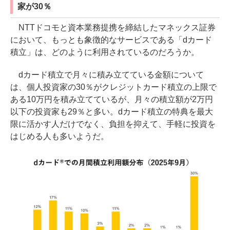
家が30％
NTTドコモと資本業務提携を締結したマネックス証券
において、もっとも象徴的なサービスである「dカード
積立」は、どのように利用されているのだろうか。
dカード積立で月々に積み立てている金額について
は、個人投資家の30％がクレジットカード積立の上限で
ある10万円を積み立てているが、月々の積立額が2万円
以下の投資家も29％と多い。dカード積立の特典を最大
限に活かす人だけでなく、負担を抑えて、手軽に投資を
はじめる人も多いようだ。