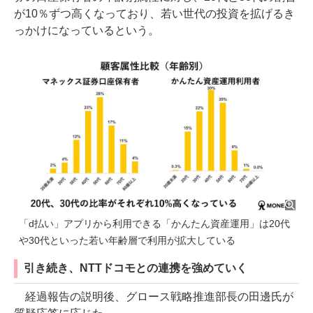
が10％ずつ高くなっており、若い世代の投資を拡げるき
っかけになっているという。
「d払い」アプリから利用できる「かんたん資産運用」は20代
や30代といった若い年齢層で利用が拡大している
引き続き、NTTドコモとの連携を強めていく
経過報告の説明後、グロース戦略推進部長の田邊氏が