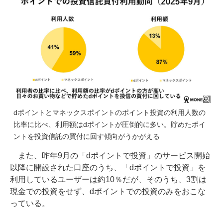
dポイントとマネックスポイントのポイント投資の利用人数の
比率に比べ、利用額はdポイントが圧倒的に多い。貯めたポイ
ントを投資信託の買付に回す傾向がうかがえる
また、昨年9月の「dポイントで投資」のサービス開始
以降に開設された口座のうち、「dポイントで投資」を
利用しているユーザーは約10％だが、そのうち、3割は
現金での投資をせず、dポイントでの投資のみをおこな
っている。