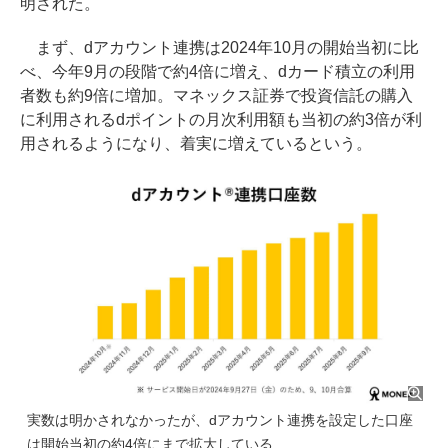
明された。
まず、dアカウント連携は2024年10月の開始当初に比
べ、今年9月の段階で約4倍に増え、dカード積立の利用
者数も約9倍に増加。マネックス証券で投資信託の購入
に利用されるdポイントの月次利用額も当初の約3倍が利
用されるようになり、着実に増えているという。
実数は明かされなかったが、dアカウント連携を設定した口座
は開始当初の約4倍にまで拡大している