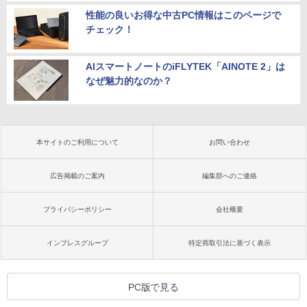
性能の良いお得な中古PC情報はこのページで
チェック！
AIスマートノートのiFLYTEK「AINOTE 2」は
なぜ魅力的なのか？
本サイトのご利用について
お問い合わせ
広告掲載のご案内
編集部へのご連絡
プライバシーポリシー
会社概要
インプレスグループ
特定商取引法に基づく表示
PC版で見る