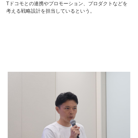
Tドコモとの連携やプロモーション、プロダクトなどを
考える戦略設計を担当しているという。