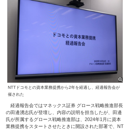
NTTドコモとの資本業務提携から2年を経過し、経過報告会が
催された
経過報告会ではマネックス証券 グロース戦略推進部長
の田邊湧志氏が登壇し、内容の説明を担当したが、田邊
氏が所属するグロース戦略推進部は、2024年1月に資本
業務提携をスタートさせたときに開設された部署で、NT