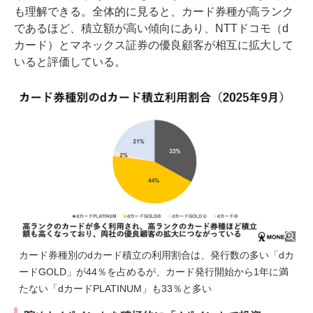
も理解できる。全体的に見ると、カード券種が高ランク
であるほど、積立額が高い傾向にあり、NTTドコモ（d
カード）とマネックス証券の優良顧客が相互に拡大して
いると評価している。
カード券種別のdカード積立の利用割合は、発行数の多い「dカ
ードGOLD」が44％を占めるが、カード発行開始から1年に満
たない「dカードPLATINUM」も33％と多い