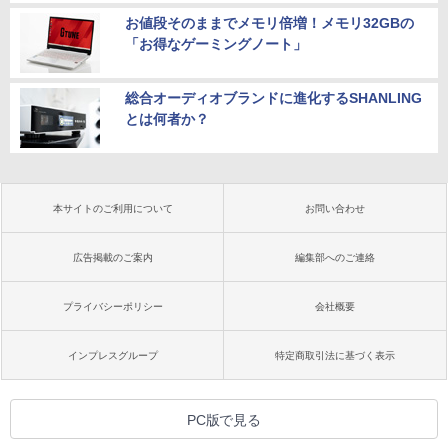
お値段そのままでメモリ倍増！メモリ32GBの
「お得なゲーミングノート」
総合オーディオブランドに進化するSHANLING
とは何者か？
本サイトのご利用について
お問い合わせ
広告掲載のご案内
編集部へのご連絡
プライバシーポリシー
会社概要
インプレスグループ
特定商取引法に基づく表示
PC版で見る