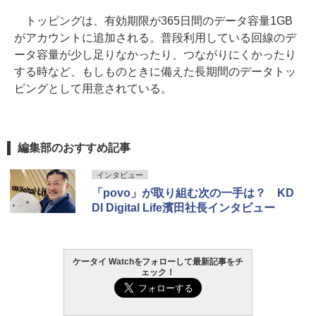
トッピングは、有効期限が365日間のデータ容量1GB
がアカウントに追加される。普段利用している回線のデ
ータ容量が少し足りなかったり、つながりにくかったり
する時など、もしものときに備えた長期間のデータトッ
ピングとして用意されている。
編集部のおすすめ記事
インタビュー
「povo」が取り組む次の一手は？ KD
DI Digital Life濱田社長インタビュー
ケータイ Watchをフォローして最新記事をチ
ェック！