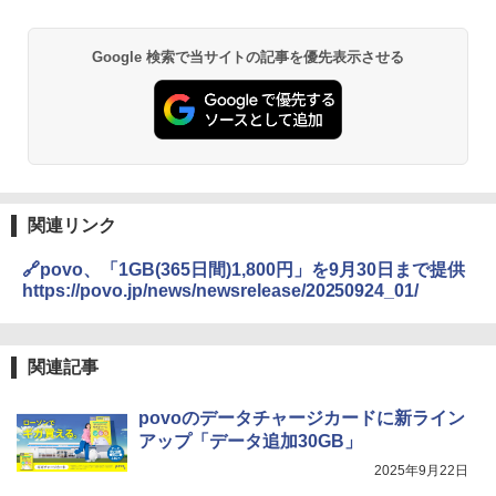
Google 検索で当サイトの記事を優先表示させる
関連リンク
🔗povo、「1GB(365日間)1,800円」を9月30日まで提供
https://povo.jp/news/newsrelease/20250924_01/
関連記事
povoのデータチャージカードに新ライン
アップ「データ追加30GB」
2025年9月22日