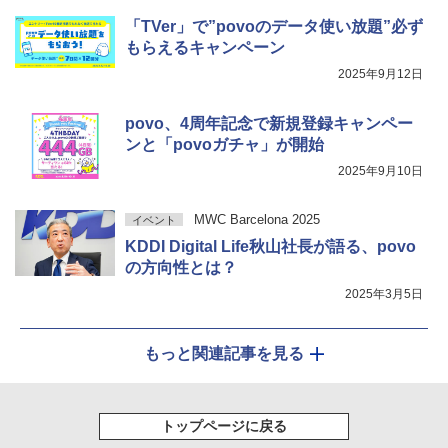
「TVer」で”povoのデータ使い放題”必ず
もらえるキャンペーン
2025年9月12日
povo、4周年記念で新規登録キャンペー
ンと「povoガチャ」が開始
2025年9月10日
MWC Barcelona 2025
イベント
KDDI Digital Life秋山社長が語る、povo
の方向性とは？
2025年3月5日
もっと関連記事を見る
トップページに戻る