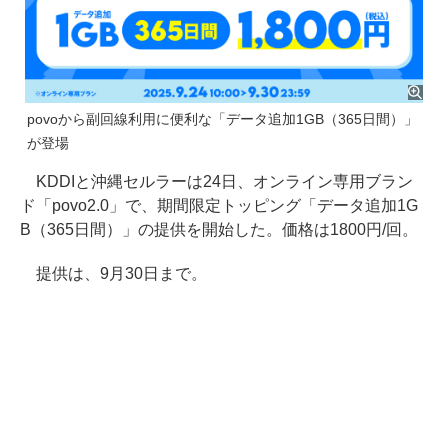
povoから副回線利用に便利な「データ追加1GB（365日間）」
が登場
KDDIと沖縄セルラーは24日、オンライン専用ブラン
ド「povo2.0」で、期間限定トッピング「データ追加1G
B（365日間）」の提供を開始した。価格は1800円/回。
提供は、9月30日まで。