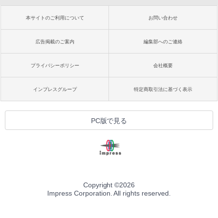
本サイトのご利用について
お問い合わせ
広告掲載のご案内
編集部へのご連絡
プライバシーポリシー
会社概要
インプレスグループ
特定商取引法に基づく表示
PC版で見る
Copyright ©
2026
Impress Corporation. All rights reserved.