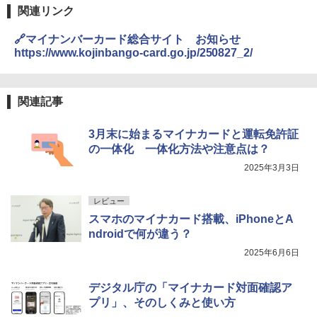
関連リンク
🔗マイナンバーカード総合サイト お知らせ
https://www.kojinbango-card.go.jp/250827_2/
関連記事
3月末に始まるマイナカードと運転免許証
の一体化 一体化方法や注意点は？
2025年3月3日
レビュー
スマホのマイナカード搭載、iPhoneとA
ndroidで何が違う？
2025年6月6日
デジタル庁の「マイナカード対面確認ア
プリ」、そのしくみと使い方