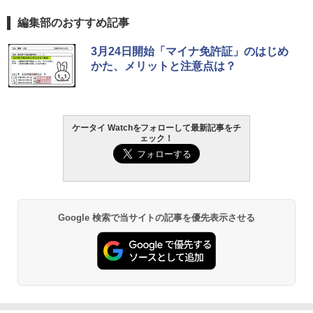
編集部のおすすめ記事
3月24日開始「マイナ免許証」のはじめ
かた、メリットと注意点は？
ケータイ Watchをフォローして最新記事をチ
ェック！
Google 検索で当サイトの記事を優先表示させる