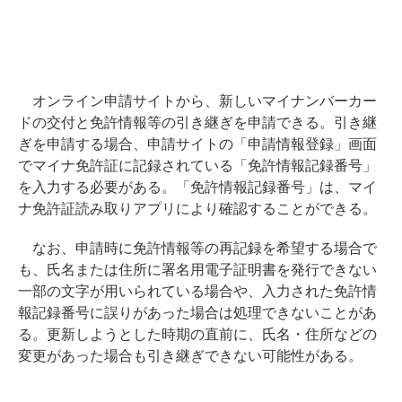
オンライン申請サイトから、新しいマイナンバーカー
ドの交付と免許情報等の引き継ぎを申請できる。引き継
ぎを申請する場合、申請サイトの「申請情報登録」画面
でマイナ免許証に記録されている「免許情報記録番号」
を入力する必要がある。「免許情報記録番号」は、マイ
ナ免許証読み取りアプリにより確認することができる。
なお、申請時に免許情報等の再記録を希望する場合で
も、氏名または住所に署名用電子証明書を発行できない
一部の文字が用いられている場合や、入力された免許情
報記録番号に誤りがあった場合は処理できないことがあ
る。更新しようとした時期の直前に、氏名・住所などの
変更があった場合も引き継ぎできない可能性がある。