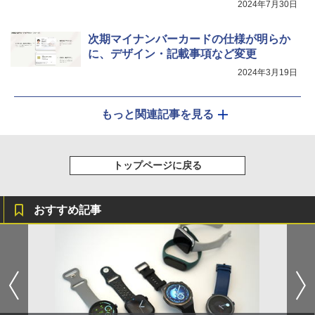
2024年7月30日
次期マイナンバーカードの仕様が明らか
に、デザイン・記載事項など変更
2024年3月19日
もっと関連記事を見る
トップページに戻る
おすすめ記事