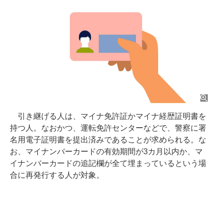
引き継げる人は、マイナ免許証かマイナ経歴証明書を
持つ人。なおかつ、運転免許センターなどで、警察に署
名用電子証明書を提出済みであることが求められる。な
お、マイナンバーカードの有効期間が3カ月以内か、マ
イナンバーカードの追記欄が全て埋まっているという場
合に再発行する人が対象。