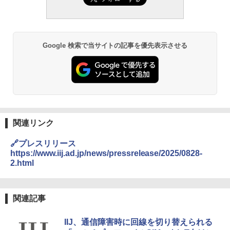
Google 検索で当サイトの記事を優先表示させる
関連リンク
🔗プレスリリース
https://www.iij.ad.jp/news/pressrelease/2025/0828-
2.html
関連記事
IIJ、通信障害時に回線を切り替えられる