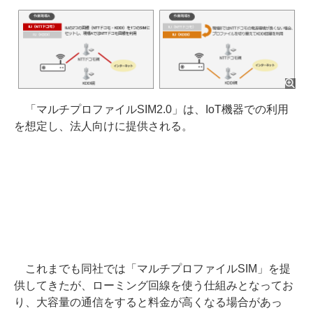
「マルチプロファイルSIM2.0」は、IoT機器での利用
を想定し、法人向けに提供される。
これまでも同社では「マルチプロファイルSIM」を提
供してきたが、ローミング回線を使う仕組みとなってお
り、大容量の通信をすると料金が高くなる場合があっ