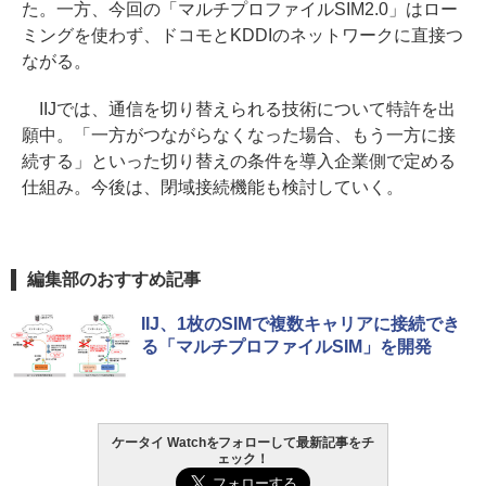
た。一方、今回の「マルチプロファイルSIM2.0」はロー
ミングを使わず、ドコモとKDDIのネットワークに直接つ
ながる。
IIJでは、通信を切り替えられる技術について特許を出
願中。「一方がつながらなくなった場合、もう一方に接
続する」といった切り替えの条件を導入企業側で定める
仕組み。今後は、閉域接続機能も検討していく。
編集部のおすすめ記事
IIJ、1枚のSIMで複数キャリアに接続でき
る「マルチプロファイルSIM」を開発
ケータイ Watchをフォローして最新記事をチ
ェック！