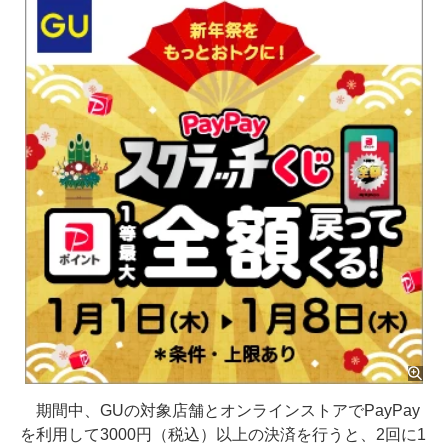
期間中、GUの対象店舗とオンラインストアでPayPay
を利用して3000円（税込）以上の決済を行うと、2回に1