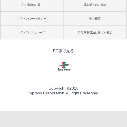
広告掲載のご案内
編集部へのご連絡
プライバシーポリシー
会社概要
インプレスグループ
特定商取引法に基づく表示
PC版で見る
Copyright ©
2026
Impress Corporation. All rights reserved.