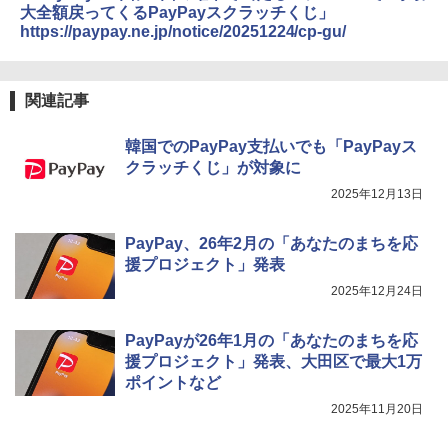
大全額戻ってくるPayPayスクラッチくじ」
https://paypay.ne.jp/notice/20251224/cp-gu/
関連記事
韓国でのPayPay支払いでも「PayPayス
クラッチくじ」が対象に
2025年12月13日
PayPay、26年2月の「あなたのまちを応
援プロジェクト」発表
2025年12月24日
PayPayが26年1月の「あなたのまちを応
援プロジェクト」発表、大田区で最大1万
ポイントなど
2025年11月20日