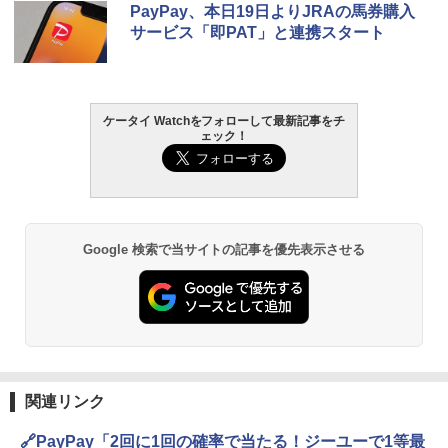
PayPay、本日19日よりJRAの馬券購入
サービス「即PAT」と連携スタート
ケータイ Watchをフォローして最新記事をチ
ェック！
Google 検索で当サイトの記事を優先表示させる
関連リンク
🔗PayPay「2回に1回の確率で当たる！ジーユーで1等最