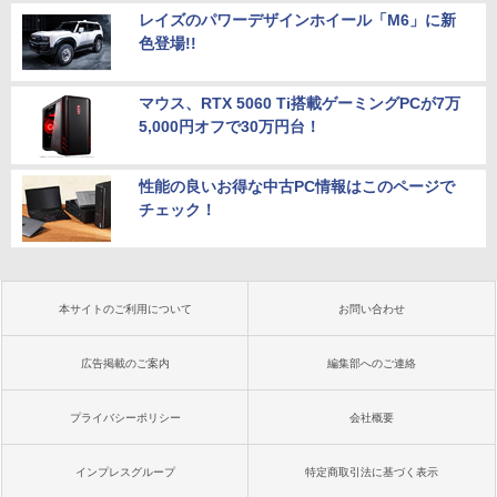
レイズのパワーデザインホイール「M6」に新
色登場!!
マウス、RTX 5060 Ti搭載ゲーミングPCが7万
5,000円オフで30万円台！
性能の良いお得な中古PC情報はこのページで
チェック！
本サイトのご利用について
お問い合わせ
広告掲載のご案内
編集部へのご連絡
プライバシーポリシー
会社概要
インプレスグループ
特定商取引法に基づく表示