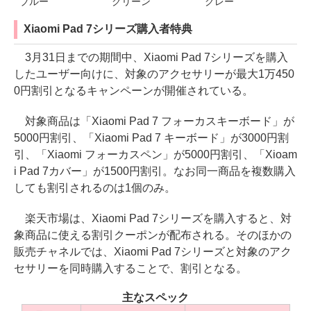
ブルー
グリーン
グレー
Xiaomi Pad 7シリーズ購入者特典
3月31日までの期間中、Xiaomi Pad 7シリーズを購入
したユーザー向けに、対象のアクセサリーが最大1万450
0円割引となるキャンペーンが開催されている。
対象商品は「Xiaomi Pad 7 フォーカスキーボード」が
5000円割引、「Xiaomi Pad 7 キーボード」が3000円割
引、「Xiaomi フォーカスペン」が5000円割引、「Xioam
i Pad 7カバー」が1500円割引。なお同一商品を複数購入
しても割引されるのは1個のみ。
楽天市場は、Xiaomi Pad 7シリーズを購入すると、対
象商品に使える割引クーポンが配布される。そのほかの
販売チャネルでは、Xiaomi Pad 7シリーズと対象のアク
セサリーを同時購入することで、割引となる。
主なスペック