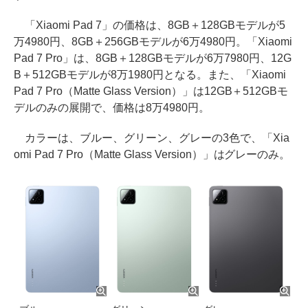
「Xiaomi Pad 7」の価格は、8GB＋128GBモデルが5
万4980円、8GB＋256GBモデルが6万4980円。「Xiaomi
Pad 7 Pro」は、8GB＋128GBモデルが6万7980円、12G
B＋512GBモデルが8万1980円となる。また、「Xiaomi
Pad 7 Pro（Matte Glass Version）」は12GB＋512GBモ
デルのみの展開で、価格は8万4980円。
カラーは、ブルー、グリーン、グレーの3色で、「Xia
omi Pad 7 Pro（Matte Glass Version）」はグレーのみ。