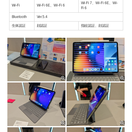
Wi-Fi 7、Wi-Fi 6E、Wi-
Wi-Fi
Wi-Fi 6E、Wi-Fi 6
Fi 6
Bluetooth
Ver.5.4
生体認証
顔認証
指紋認証、顔認証