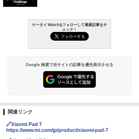
ケータイ Watchをフォローして最新記事をチ
ェック！
Google 検索で当サイトの記事を優先表示させる
関連リンク
🔗Xiaomi Pad 7
https://www.mi.com/jp/product/xiaomi-pad-7