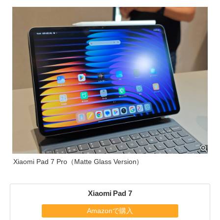
Xiaomi Pad 7 Pro（Matte Glass Version）
Xiaomi Pad 7
Amazonで購入