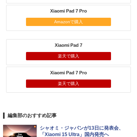
Xiaomi Pad 7 Pro
Amazonで購入
Xiaomi Pad 7
楽天で購入
Xiaomi Pad 7 Pro
楽天で購入
編集部のおすすめ記事
シャオミ・ジャパンが13日に発表会、
「Xiaomi 15 Ultra」国内発売へ