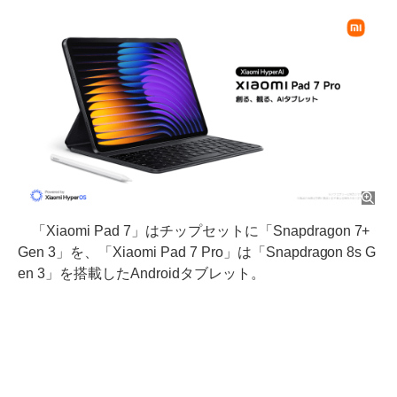
「Xiaomi Pad 7」はチップセットに「Snapdragon 7+
Gen 3」を、「Xiaomi Pad 7 Pro」は「Snapdragon 8s G
en 3」を搭載したAndroidタブレット。