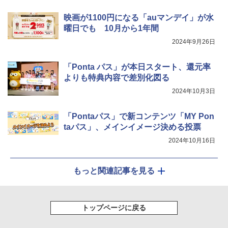
映画が1100円になる「auマンデイ」が水
曜日でも 10月から1年間
2024年9月26日
「Ponta パス」が本日スタート、還元率
よりも特典内容で差別化図る
2024年10月3日
「Pontaパス」で新コンテンツ「MY Pon
taパス」、メインイメージ決める投票
2024年10月16日
もっと関連記事を見る
トップページに戻る