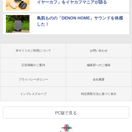
イヤーカフ」をイヤカフマニアが語る
鳥肌ものの「DENON HOME」サウンドを体感
した！
本サイトのご利用について
お問い合わせ
広告掲載のご案内
編集部へのご連絡
プライバシーポリシー
会社概要
インプレスグループ
特定商取引法に基づく表示
PC版で見る