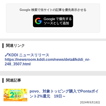
Google 検索で当サイトの記事を優先表示させる
関連リンク
🔗KDDI ニュースリリース
https://newsroom.kddi.com/news/detail/kddi_nr-
248_3507.html
関連記事
povo、対象トッピング購入でPontaポイ
ント2%還元 19日～
2024年9月18日