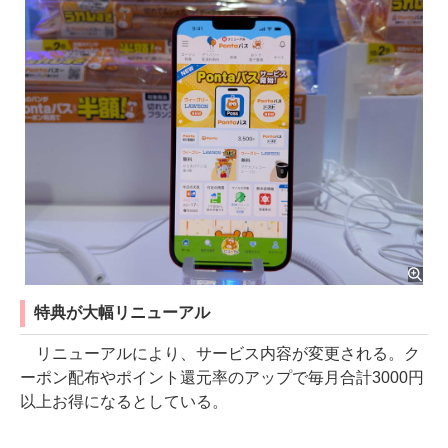
特典が大幅リニューアル
リニューアルにより、サービス内容が変更される。ク
ーポン配布やポイント還元率のアップで毎月合計3000円
以上お得になるとしている。