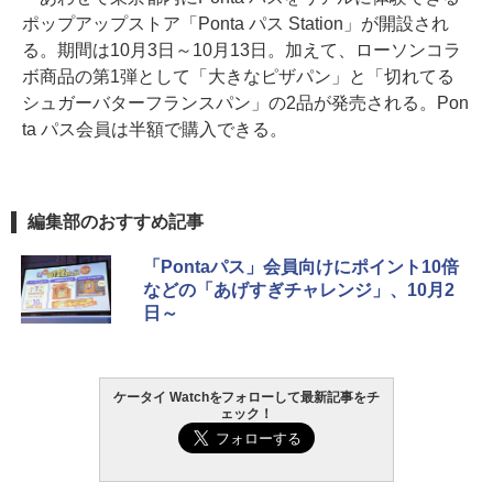
ポップアップストア「Ponta パス Station」が開設され
る。期間は10月3日～10月13日。加えて、ローソンコラ
ボ商品の第1弾として「大きなピザパン」と「切れてる
シュガーバターフランスパン」の2品が発売される。Pon
ta パス会員は半額で購入できる。
編集部のおすすめ記事
「Pontaパス」会員向けにポイント10倍
などの「あげすぎチャレンジ」、10月2
日～
ケータイ Watchをフォローして最新記事をチ
ェック！